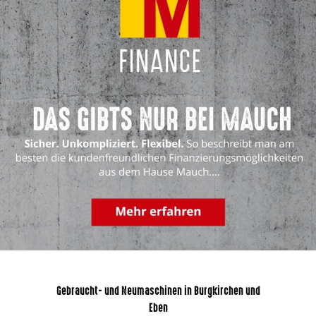
Gebraucht- und Neumaschinen in Burgkirchen und
Eben