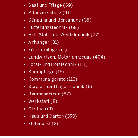
Saat und Pflege (69)
Pflanzenschutz (9)
Düngung und Beregnung (36)
Fütterungstechnik (68)
Hof- Stall- und Weidetechnik (77)
Anhänger (31)
Förderanlagen (1)
Landwirtsch. Motorfahrzeuge (404)
Forst- und Holztechnik (111)
Baumpflege (15)
Kommunalgeräte (113)
Stapler- und Lagertechnik (6)
Baumaschinen (67)
Werkstatt (8)
Obstbau (1)
Haus und Garten (359)
Flohmarkt (2)