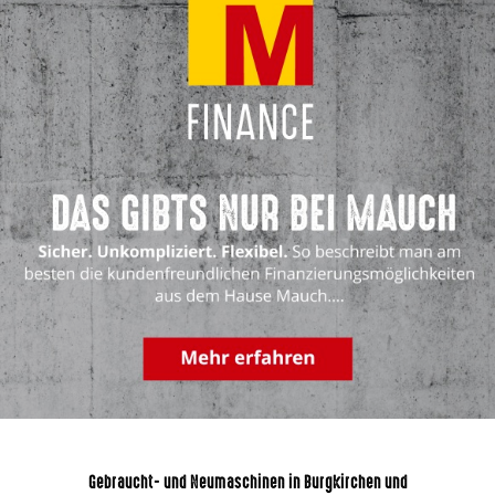
Gebraucht- und Neumaschinen in Burgkirchen und