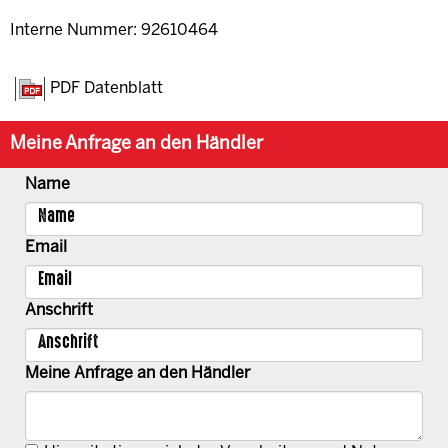
Interne Nummer: 92610464
PDF Datenblatt
Meine Anfrage an den Händler
Name
Email
Anschrift
Meine Anfrage an den Händler