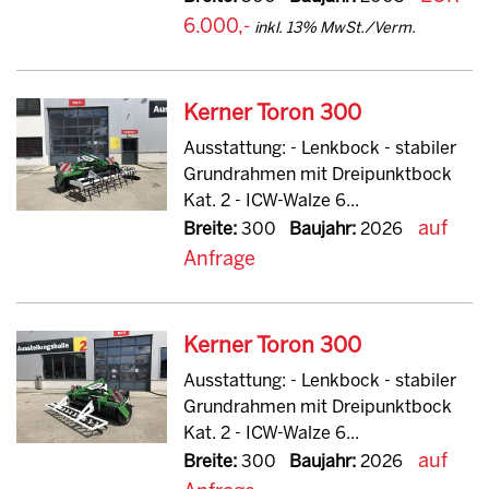
6.000,-
inkl. 13% MwSt./Verm.
Kerner Toron 300
Ausstattung: - Lenkbock - stabiler
Grundrahmen mit Dreipunktbock
Kat. 2 - ICW-Walze 6...
auf
Breite:
300
Baujahr:
2026
Anfrage
Kerner Toron 300
Ausstattung: - Lenkbock - stabiler
Grundrahmen mit Dreipunktbock
Kat. 2 - ICW-Walze 6...
auf
Breite:
300
Baujahr:
2026