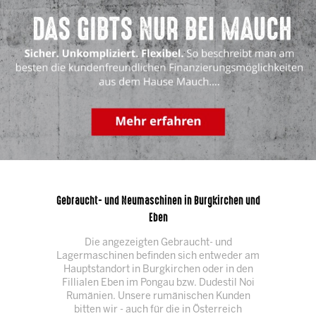
Gebraucht- und Neumaschinen in Burgkirchen und
Eben
Die angezeigten Gebraucht- und
Lagermaschinen befinden sich entweder am
Hauptstandort in Burgkirchen oder in den
Fillialen Eben im Pongau bzw. Dudestil Noi
Rumänien. Unsere rumänischen Kunden
bitten wir - auch für die in Österreich