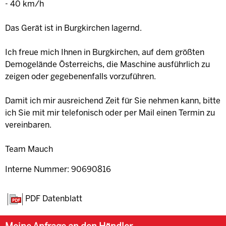
- 40 km/h
Das Gerät ist in Burgkirchen lagernd.
Ich freue mich Ihnen in Burgkirchen, auf dem größten
Demogelände Österreichs, die Maschine ausführlich zu
zeigen oder gegebenenfalls vorzuführen.
Damit ich mir ausreichend Zeit für Sie nehmen kann, bitte
ich Sie mit mir telefonisch oder per Mail einen Termin zu
vereinbaren.
Team Mauch
Interne Nummer: 90690816
PDF Datenblatt