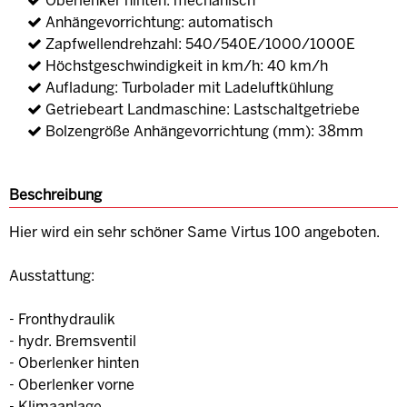
Oberlenker hinten: mechanisch
Anhängevorrichtung: automatisch
Zapfwellendrehzahl: 540/540E/1000/1000E
Höchstgeschwindigkeit in km/h: 40 km/h
Aufladung: Turbolader mit Ladeluftkühlung
Getriebeart Landmaschine: Lastschaltgetriebe
Bolzengröße Anhängevorrichtung (mm): 38mm
Beschreibung
Hier wird ein sehr schöner Same Virtus 100 angeboten.
Ausstattung:
- Fronthydraulik
- hydr. Bremsventil
- Oberlenker hinten
- Oberlenker vorne