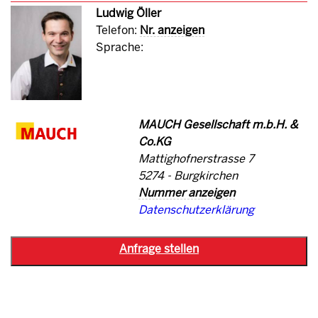
Ludwig Öller
Telefon:
Nr. anzeigen
Sprache:
MAUCH Gesellschaft m.b.H. &
Co.KG
Mattighofnerstrasse 7
5274 - Burgkirchen
Nummer anzeigen
Datenschutzerklärung