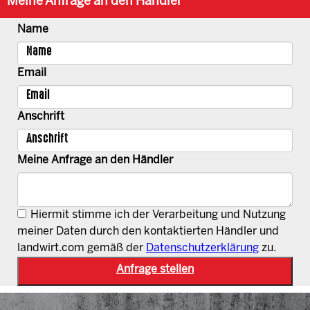
Meine Anfrage an den Händler
Name
Email
Anschrift
Meine Anfrage an den Händler
Hiermit stimme ich der Verarbeitung und Nutzung
meiner Daten durch den kontaktierten Händler und
landwirt.com gemäß der
Datenschutzerklärung
zu.