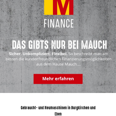
Gebraucht- und Neumaschinen in Burgkirchen und
Eben