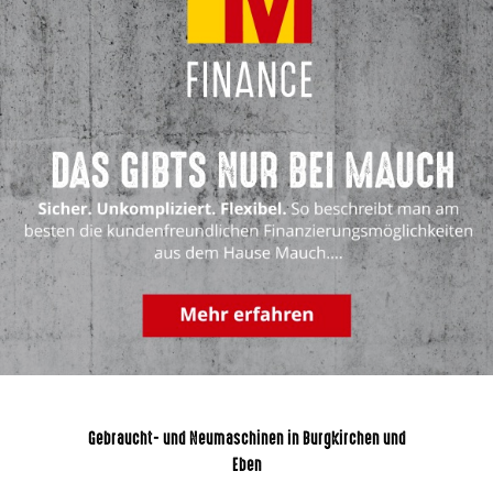
Gebraucht- und Neumaschinen in Burgkirchen und
Eben