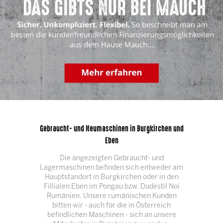
Gebraucht- und Neumaschinen in Burgkirchen und
Eben
Die angezeigten Gebraucht- und
Lagermaschinen befinden sich entweder am
Hauptstandort in Burgkirchen oder in den
Fillialen Eben im Pongau bzw. Dudestil Noi
Rumänien. Unsere rumänischen Kunden
bitten wir - auch für die in Österreich
befindlichen Maschinen - sich an unsere