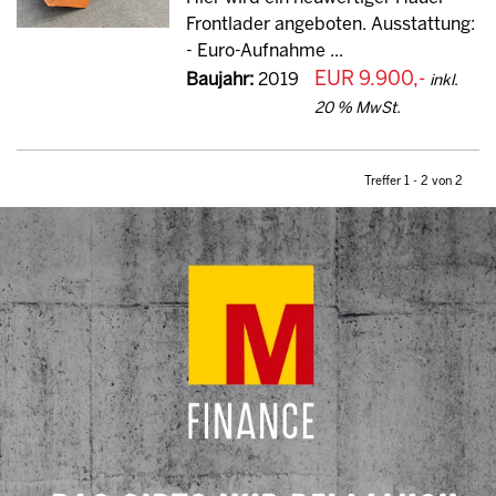
Frontlader angeboten. Ausstattung:
- Euro-Aufnahme ...
EUR 9.900,-
Baujahr:
2019
inkl.
20 % MwSt.
Treffer 1 - 2 von 2