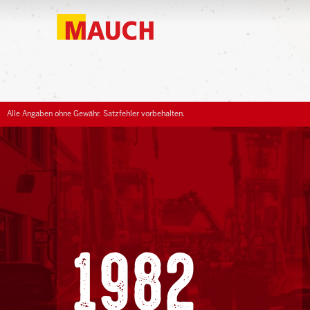
Alle Angaben ohne Gewähr. Satzfehler vorbehalten.
1982