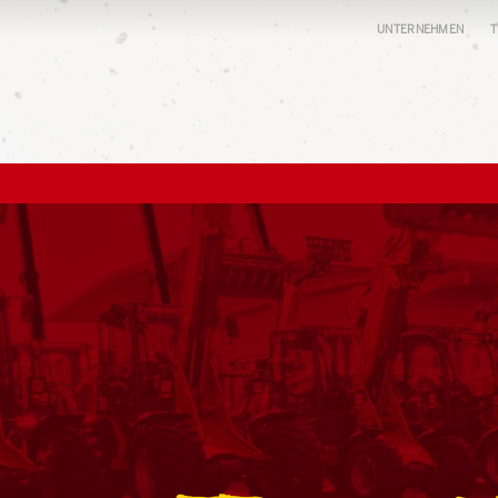
UNTERNEHMEN
T