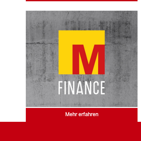
Mehr erfahren