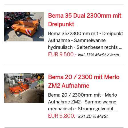
Bema 35 Dual 2300mm mit
Dreipunkt
Bema 35/2300mm mit - Dreipunkt
Aufnahme - Sammelwanne
hydraulisch - Seitenbesen rechts ...
EUR 9.500,-
inkl. 13% MwSt./Verm.
Bema 20 / 2300 mit Merlo
ZM2 Aufnahme
Bema 20 / 2300mm mit - Merlo
Aufnahme ZM2 - Sammelwanne
mechanisch - Stromregelventil ...
EUR 5.800,-
inkl. 20 % MwSt.