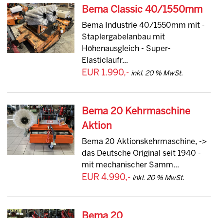
Bema Classic 40/1550mm
Bema Industrie 40/1550mm mit -
Staplergabelanbau mit
Höhenausgleich - Super-
Elasticlaufr...
EUR 1.990,-
inkl. 20 % MwSt.
Bema 20 Kehrmaschine
Aktion
Bema 20 Aktionskehrmaschine, ->
das Deutsche Original seit 1940 -
mit mechanischer Samm...
EUR 4.990,-
inkl. 20 % MwSt.
Bema 20