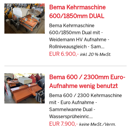
Bema Kehrmaschine
600/1850mm DUAL
Bema Kehrmaschine
600/1850mm Dual mit -
Weidemann HV Aufnahme -
Rollniveausgleich - Sam...
EUR 6.900,-
inkl. 20 % MwSt.
Bema 600 / 2300mm Euro-
Aufnahme wenig benutzt
Bema 600 / 2300 Kehrmaschine
mit - Euro Aufnahme -
Sammelwanne Dual -
Wassersprüheinric...
EUR 7.900,-
keine MwSt./Verm.