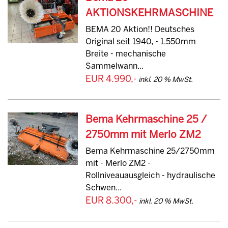
AKTIONSKEHRMASCHINE
BEMA 20 Aktion!! Deutsches
Original seit 1940, - 1.550mm
Breite - mechanische
Sammelwann...
EUR 4.990,-
inkl. 20 % MwSt.
Bema Kehrmaschine 25 /
2750mm mit Merlo ZM2
Bema Kehrmaschine 25/2750mm
mit - Merlo ZM2 -
Rollniveauausgleich - hydraulische
Schwen...
EUR 8.300,-
inkl. 20 % MwSt.