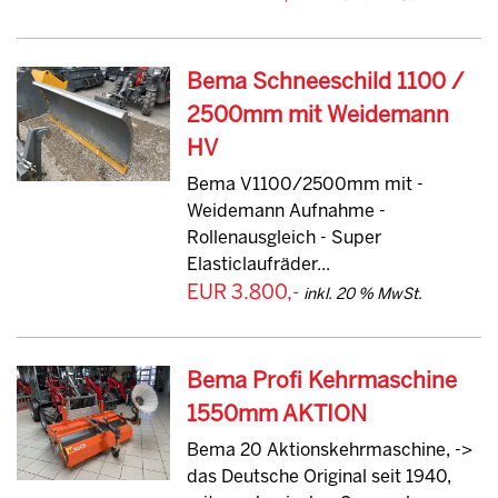
Bema Schneeschild 1100 /
2500mm mit Weidemann
HV
Bema V1100/2500mm mit -
Weidemann Aufnahme -
Rollenausgleich - Super
Elasticlaufräder...
EUR 3.800,-
inkl. 20 % MwSt.
Bema Profi Kehrmaschine
1550mm AKTION
Bema 20 Aktionskehrmaschine, ->
das Deutsche Original seit 1940,