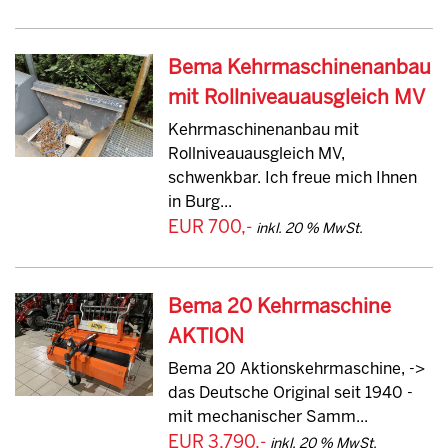
Bema Kehrmaschinenanbau
mit Rollniveauausgleich MV
Kehrmaschinenanbau mit
Rollniveauausgleich MV,
schwenkbar. Ich freue mich Ihnen
in Burg...
EUR 700,-
inkl. 20 % MwSt.
Bema 20 Kehrmaschine
AKTION
Bema 20 Aktionskehrmaschine, ->
das Deutsche Original seit 1940 -
mit mechanischer Samm...
EUR 3.790,-
inkl. 20 % MwSt.