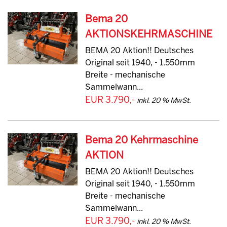
Bema 20
AKTIONSKEHRMASCHINE
BEMA 20 Aktion!! Deutsches
Original seit 1940, - 1.550mm
Breite - mechanische
Sammelwann...
EUR 3.790,-
inkl. 20 % MwSt.
Bema 20 Kehrmaschine
AKTION
BEMA 20 Aktion!! Deutsches
Original seit 1940, - 1.550mm
Breite - mechanische
Sammelwann...
EUR 3.790,-
inkl. 20 % MwSt.