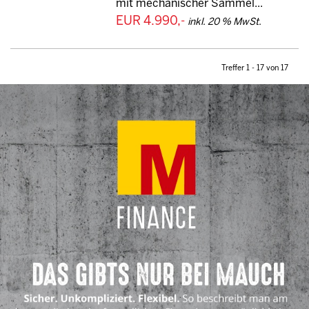
mit mechanischer Sammel...
EUR 4.990,-
inkl. 20 % MwSt.
Treffer 1 - 17 von 17