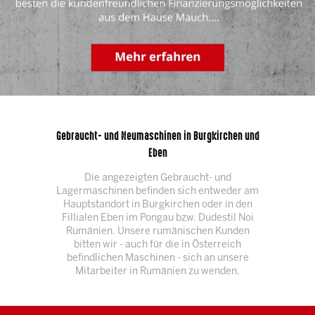
Gebraucht- und Neumaschinen in Burgkirchen und
Eben
Die angezeigten Gebraucht- und
Lagermaschinen befinden sich entweder am
Hauptstandort in Burgkirchen oder in den
Fillialen Eben im Pongau bzw. Dudestil Noi
Rumänien. Unsere rumänischen Kunden
bitten wir - auch für die in Österreich
befindlichen Maschinen - sich an unsere
Mitarbeiter in Rumänien zu wenden.