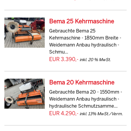
Bema 25 Kehrmaschine
Gebrauchte Bema 25
Kehrmaschine - 1850mm Breite -
Weidemann Anbau hydraulisch -
Schmu...
EUR 3.390,-
inkl. 20 % MwSt.
Bema 20 Kehrmaschine
Gebrauchte Bema 20 - 1550mm -
Weidemann Anbau hydraulisch -
hydraulische Schmutzsamme...
EUR 4.290,-
inkl. 13% MwSt./Verm.