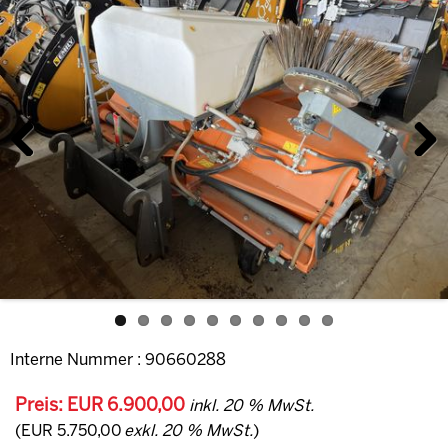
Previous
Next
Interne Nummer : 90660288
Preis: EUR 6.900,00
inkl. 20 % MwSt.
(EUR 5.750,00
exkl. 20 % MwSt.
)