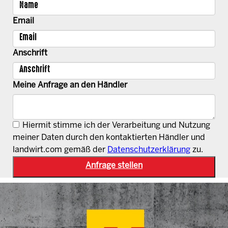
Email
Anschrift
Meine Anfrage an den Händler
Hiermit stimme ich der Verarbeitung und Nutzung
meiner Daten durch den kontaktierten Händler und
landwirt.com gemäß der
Datenschutzerklärung
zu.