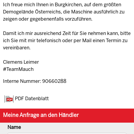
Ich freue mich Ihnen in Burgkirchen, auf dem größten
Demogelände Österreichs, die Maschine ausführlich zu
zeigen oder gegebenenfalls vorzuführen.
Damit ich mir ausreichend Zeit für Sie nehmen kann, bitte
ich Sie mit mir telefonisch oder per Mail einen Termin zu
vereinbaren.
Clemens Leimer
#TeamMauch
Interne Nummer: 90660288
PDF Datenblatt
Meine Anfrage an den Händler
Name