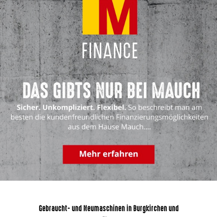
Gebraucht- und Neumaschinen in Burgkirchen und