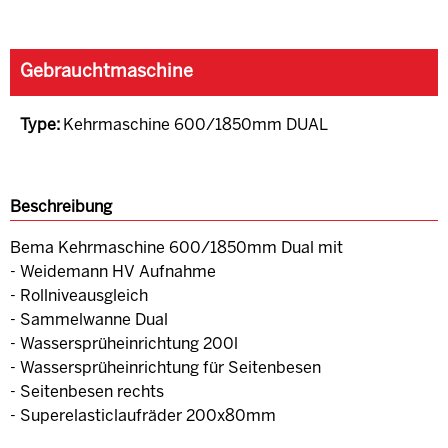
Gebrauchtmaschine
Type:
Kehrmaschine 600/1850mm DUAL
Beschreibung
Bema Kehrmaschine 600/1850mm Dual mit
- Weidemann HV Aufnahme
- Rollniveausgleich
- Sammelwanne Dual
- Wassersprüheinrichtung 200l
- Wassersprüheinrichtung für Seitenbesen
- Seitenbesen rechts
- Superelasticlaufräder 200x80mm