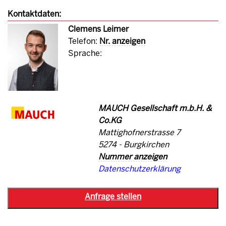
Kontaktdaten:
Clemens Leimer
Telefon:
Nr. anzeigen
Sprache:
MAUCH Gesellschaft m.b.H. &
Co.KG
Mattighofnerstrasse 7
5274 - Burgkirchen
Nummer anzeigen
Datenschutzerklärung