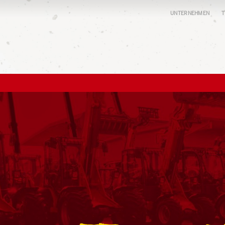
UNTERNEHMEN
T