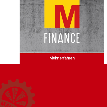
Mehr erfahren