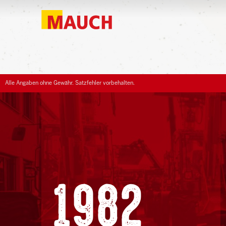
Alle Angaben ohne Gewähr. Satzfehler vorbehalten.
1982