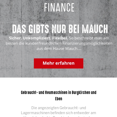
Gebraucht- und Neumaschinen in Burgkirchen und
Eben
Die angezeigten Gebraucht- und
Lagermaschinen befinden sich entweder am