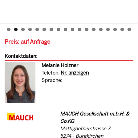
Preis: auf Anfrage
Kontaktdaten:
Melanie Holzner
Telefon:
Nr. anzeigen
Sprache:
MAUCH Gesellschaft m.b.H. &
Co.KG
Mattighofnerstrasse 7
5274 - Burgkirchen