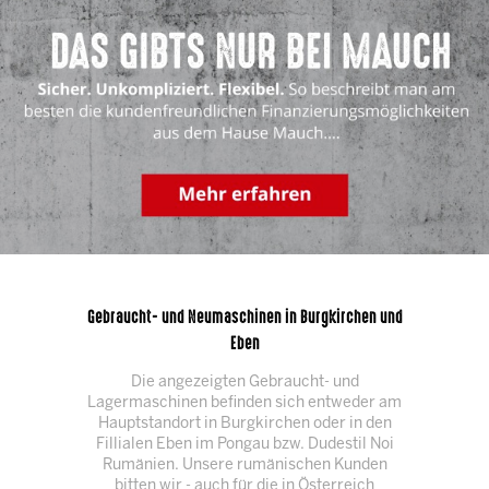
Gebraucht- und Neumaschinen in Burgkirchen und
Eben
Die angezeigten Gebraucht- und
Lagermaschinen befinden sich entweder am
Hauptstandort in Burgkirchen oder in den
Fillialen Eben im Pongau bzw. Dudestil Noi
Rumänien. Unsere rumänischen Kunden
bitten wir - auch für die in Österreich