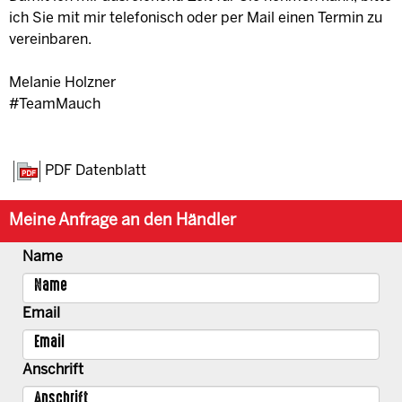
ich Sie mit mir telefonisch oder per Mail einen Termin zu
vereinbaren.
Melanie Holzner
#TeamMauch
PDF Datenblatt
Meine Anfrage an den Händler
Name
Email
Anschrift