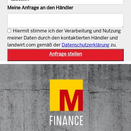
Meine Anfrage an den Händler
Hiermit stimme ich der Verarbeitung und Nutzung
meiner Daten durch den kontaktierten Händler und
landwirt.com gemäß der
Datenschutzerklärung
zu.