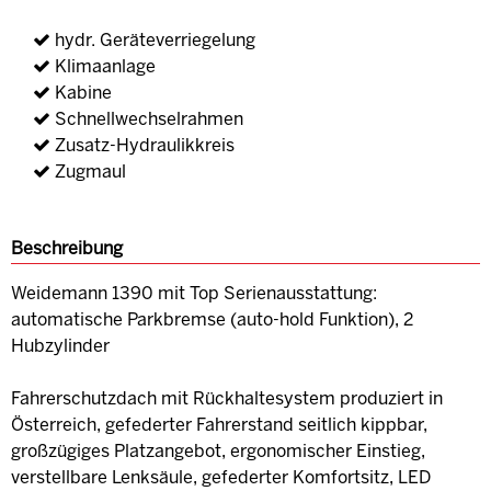
hydr. Geräteverriegelung
Klimaanlage
Kabine
Schnellwechselrahmen
Zusatz-Hydraulikkreis
Zugmaul
Beschreibung
Weidemann 1390 mit Top Serienausstattung:
automatische Parkbremse (auto-hold Funktion), 2
Hubzylinder
Fahrerschutzdach mit Rückhaltesystem produziert in
Österreich, gefederter Fahrerstand seitlich kippbar,
großzügiges Platzangebot, ergonomischer Einstieg,
verstellbare Lenksäule, gefederter Komfortsitz, LED