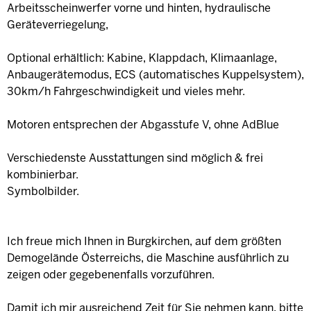
Arbeitsscheinwerfer vorne und hinten, hydraulische
Geräteverriegelung,
Optional erhältlich: Kabine, Klappdach, Klimaanlage,
Anbaugerätemodus, ECS (automatisches Kuppelsystem),
30km/h Fahrgeschwindigkeit und vieles mehr.
Motoren entsprechen der Abgasstufe V, ohne AdBlue
Verschiedenste Ausstattungen sind möglich & frei
kombinierbar.
Symbolbilder.
Ich freue mich Ihnen in Burgkirchen, auf dem größten
Demogelände Österreichs, die Maschine ausführlich zu
zeigen oder gegebenenfalls vorzuführen.
Damit ich mir ausreichend Zeit für Sie nehmen kann, bitte