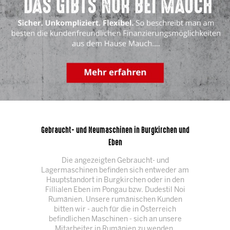
Gebraucht- und Neumaschinen in Burgkirchen und
Eben
Die angezeigten Gebraucht- und
Lagermaschinen befinden sich entweder am
Hauptstandort in Burgkirchen oder in den
Fillialen Eben im Pongau bzw. Dudestil Noi
Rumänien. Unsere rumänischen Kunden
bitten wir - auch für die in Österreich
befindlichen Maschinen - sich an unsere
Mitarbeiter in Rumänien zu wenden.