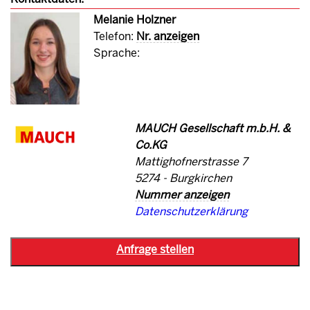
Melanie Holzner
Telefon:
Nr. anzeigen
Sprache:
MAUCH Gesellschaft m.b.H. &
Co.KG
Mattighofnerstrasse 7
5274 - Burgkirchen
Nummer anzeigen
Datenschutzerklärung