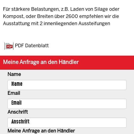
Für stärkere Belastungen, z.B. Laden von Silage oder
Kompost, oder Breiten über 2600 empfehlen wir die
Ausstattung mit 2 innenliegenden Aussteifungen
PDF Datenblatt
Meine Anfrage an den Händler
Name
Email
Anschrift
Meine Anfrage an den Händler