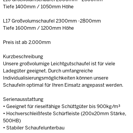
Tiefe 1400mm / 1050mm Höhe
L17 Großvolumschaufel 2300mm -2800mm
Tiefe 1600mm / 1200mm Höhe
Preis ist ab 2.000mm
Kurzbeschreibung
Unsere großvolumige Leichtgutschaufel ist für viele
Ladegüter geeignet. Durch umfangreiche
Individualisierungsmöglichkeiten können unsere
Schaufeln optimal für Ihren Einsatz angepasst werden.
Serienausstattung
• Geeignet für rieselfähige Schüttgüter bis 900kg/m³
• Hochverschleißfeste Schürfleiste (200x20mm Stärke,
500HB)
• Stabiler Schaufelunterbau