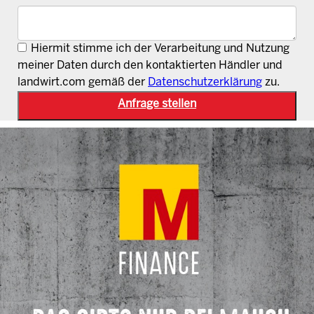
Hiermit stimme ich der Verarbeitung und Nutzung
meiner Daten durch den kontaktierten Händler und
landwirt.com gemäß der
Datenschutzerklärung
zu.