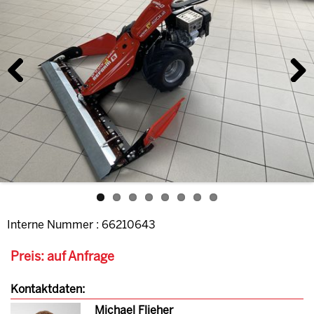
Previous
Next
Interne Nummer : 66210643
Preis: auf Anfrage
Kontaktdaten:
Michael Flieher