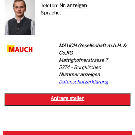
Telefon:
Nr. anzeigen
Sprache:
MAUCH Gesellschaft m.b.H. &
Co.KG
Mattighofnerstrasse 7
5274 - Burgkirchen
Nummer anzeigen
Datenschutzerklärung