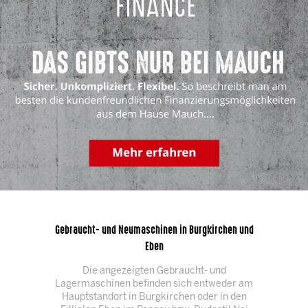
Gebraucht- und Neumaschinen in Burgkirchen und
Eben
Die angezeigten Gebraucht- und
Lagermaschinen befinden sich entweder am
Hauptstandort in Burgkirchen oder in den