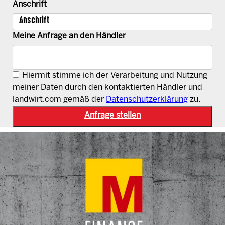
Anschrift
Meine Anfrage an den Händler
Hiermit stimme ich der Verarbeitung und Nutzung
meiner Daten durch den kontaktierten Händler und
landwirt.com gemäß der
Datenschutzerklärung
zu.