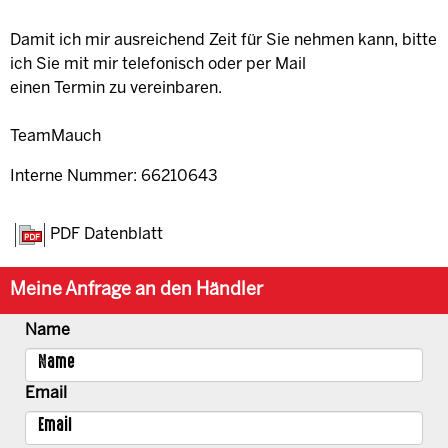
Damit ich mir ausreichend Zeit für Sie nehmen kann, bitte
ich Sie mit mir telefonisch oder per Mail
einen Termin zu vereinbaren.
TeamMauch
Interne Nummer: 66210643
PDF Datenblatt
Meine Anfrage an den Händler
Name
Email