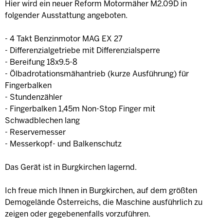
Hier wird ein neuer Reform Motormäher M2.09D in
folgender Ausstattung angeboten.
- 4 Takt Benzinmotor MAG EX 27
- Differenzialgetriebe mit Differenzialsperre
- Bereifung 18x9.5-8
- Ölbadrotationsmähantrieb (kurze Ausführung) für
Fingerbalken
- Stundenzähler
- Fingerbalken 1,45m Non-Stop Finger mit
Schwadblechen lang
- Reservemesser
- Messerkopf- und Balkenschutz
Das Gerät ist in Burgkirchen lagernd.
Ich freue mich Ihnen in Burgkirchen, auf dem größten
Demogelände Österreichs, die Maschine ausführlich zu
zeigen oder gegebenenfalls vorzuführen.