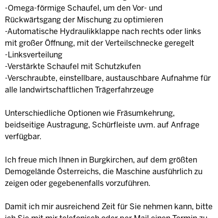
-Omega-förmige Schaufel, um den Vor- und
Rückwärtsgang der Mischung zu optimieren
-Automatische Hydraulikklappe nach rechts oder links
mit großer Öffnung, mit der Verteilschnecke geregelt
-Linksverteilung
-Verstärkte Schaufel mit Schutzkufen
-Verschraubte, einstellbare, austauschbare Aufnahme für
alle landwirtschaftlichen Trägerfahrzeuge
Unterschiedliche Optionen wie Fräsumkehrung,
beidseitige Austragung, Schürfleiste uvm. auf Anfrage
verfügbar.
Ich freue mich Ihnen in Burgkirchen, auf dem größten
Demogelände Österreichs, die Maschine ausführlich zu
zeigen oder gegebenenfalls vorzuführen.
Damit ich mir ausreichend Zeit für Sie nehmen kann, bitte