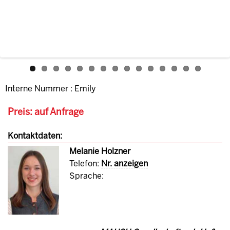
Interne Nummer : Emily
Preis: auf Anfrage
Kontaktdaten:
Melanie Holzner
Telefon:
Nr. anzeigen
Sprache: