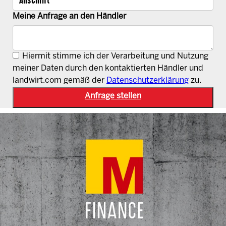
Meine Anfrage an den Händler
Hiermit stimme ich der Verarbeitung und Nutzung
meiner Daten durch den kontaktierten Händler und
landwirt.com gemäß der
Datenschutzerklärung
zu.