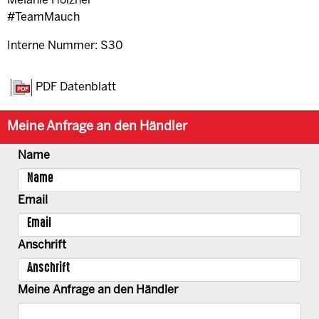
Melanie Holzner
#TeamMauch
Interne Nummer: S30
PDF Datenblatt
Meine Anfrage an den Händler
Name
Email
Anschrift
Meine Anfrage an den Händler