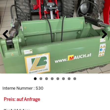
Previous
Next
Interne Nummer : S30
Preis: auf Anfrage