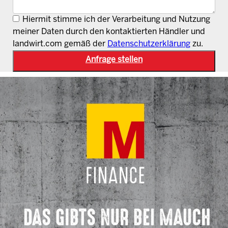
Hiermit stimme ich der Verarbeitung und Nutzung
meiner Daten durch den kontaktierten Händler und
landwirt.com gemäß der
Datenschutzerklärung
zu.