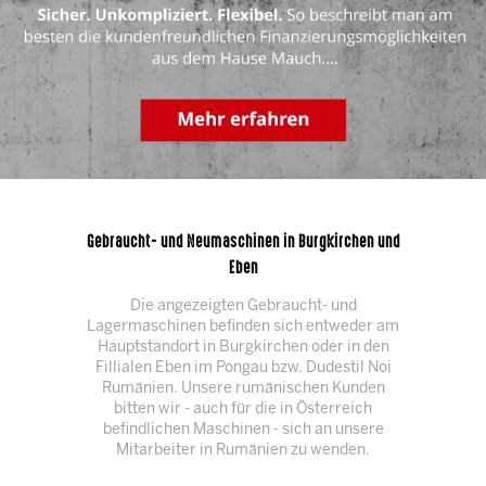
Gebraucht- und Neumaschinen in Burgkirchen und
Eben
Die angezeigten Gebraucht- und
Lagermaschinen befinden sich entweder am
Hauptstandort in Burgkirchen oder in den
Fillialen Eben im Pongau bzw. Dudestil Noi
Rumänien. Unsere rumänischen Kunden
bitten wir - auch für die in Österreich
befindlichen Maschinen - sich an unsere
Mitarbeiter in Rumänien zu wenden.