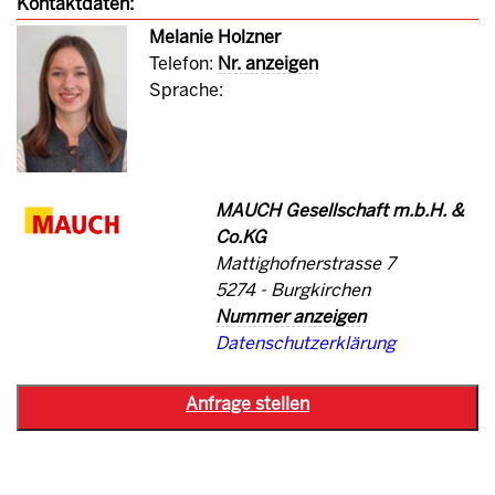
Kontaktdaten:
Melanie Holzner
Telefon:
Nr. anzeigen
Sprache:
MAUCH Gesellschaft m.b.H. &
Co.KG
Mattighofnerstrasse 7
5274 - Burgkirchen
Nummer anzeigen
Datenschutzerklärung