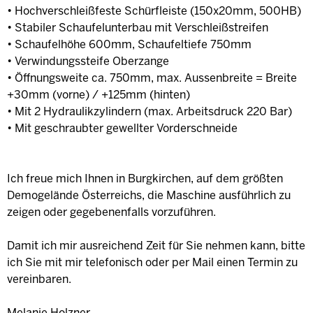
• Hochverschleißfeste Schürfleiste (150x20mm, 500HB)
• Stabiler Schaufelunterbau mit Verschleißstreifen
• Schaufelhöhe 600mm, Schaufeltiefe 750mm
• Verwindungssteife Oberzange
• Öffnungsweite ca. 750mm, max. Aussenbreite = Breite
+30mm (vorne) / +125mm (hinten)
• Mit 2 Hydraulikzylindern (max. Arbeitsdruck 220 Bar)
• Mit geschraubter gewellter Vorderschneide
Ich freue mich Ihnen in Burgkirchen, auf dem größten
Demogelände Österreichs, die Maschine ausführlich zu
zeigen oder gegebenenfalls vorzuführen.
Damit ich mir ausreichend Zeit für Sie nehmen kann, bitte
ich Sie mit mir telefonisch oder per Mail einen Termin zu
vereinbaren.