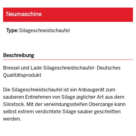
Neumaschine
Type:
Silageschneidschaufel
Beschreibung
Bressel und Lade Silageschneidschaufel- Deutsches
Qualitätsprodukt
Die Silageschneidschaufel ist ein Anbaugerät zum
sauberen Entnehmen von Silage jeglicher Art aus dem
Silostock. Mit der verwindungssteifen Oberzange kann
selbst extrem verdichtete Silage sauber geschnitten
werden.