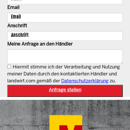
Email
Anschrift
Meine Anfrage an den Händler
Hiermit stimme ich der Verarbeitung und Nutzung
meiner Daten durch den kontaktierten Händler und
landwirt.com gemäß der
Datenschutzerklärung
zu.