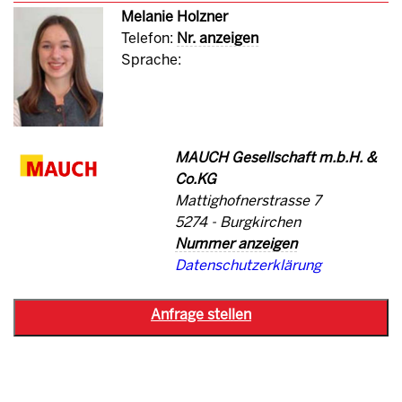
Melanie Holzner
Telefon:
Nr. anzeigen
Sprache:
MAUCH Gesellschaft m.b.H. &
Co.KG
Mattighofnerstrasse 7
5274 - Burgkirchen
Nummer anzeigen
Datenschutzerklärung