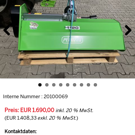
Previous
Next
Interne Nummer : 20100069
Preis: EUR 1.690,00
inkl. 20 % MwSt.
(EUR 1.408,33
exkl. 20 % MwSt.
)
Kontaktdaten: