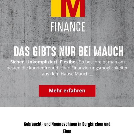
Gebraucht- und Neumaschinen in Burgkirchen und
Eben