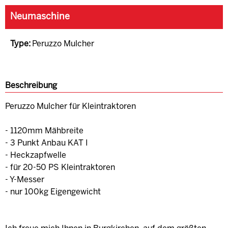
Neumaschine
Type:
Peruzzo Mulcher
Beschreibung
Peruzzo Mulcher für Kleintraktoren
- 1120mm Mähbreite
- 3 Punkt Anbau KAT I
- Heckzapfwelle
- für 20-50 PS Kleintraktoren
- Y-Messer
- nur 100kg Eigengewicht