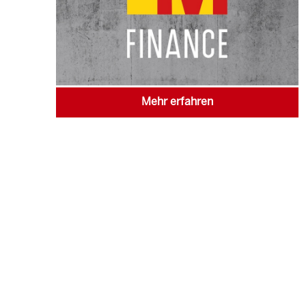
Mehr erfahren