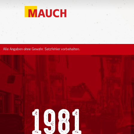
Alle Angaben ohne Gewähr. Satzfehler vorbehalten.
1981