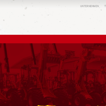
UNTERNEHMEN
T