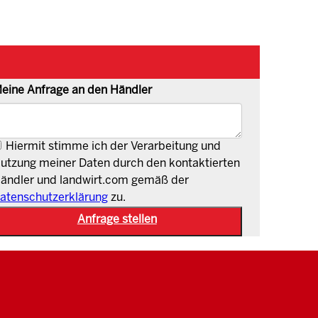
eine Anfrage an den Händler
Hiermit stimme ich der Verarbeitung und
utzung meiner Daten durch den kontaktierten
ändler und landwirt.com gemäß der
atenschutzerklärung
zu.