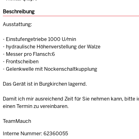
Beschreibung
Ausstattung:
- Einstufengetriebe 1000 U/min
- hydraulische Höhenverstellung der Walze
- Messer pro Flansch:6
- Frontscheiben
- Gelenkwelle mit Nockenschaltkupplung
Das Gerät ist in Burgkirchen lagernd.
Damit ich mir ausreichend Zeit für Sie nehmen kann, bitte i
einen Termin zu vereinbaren.
TeamMauch
Interne Nummer: 62360055