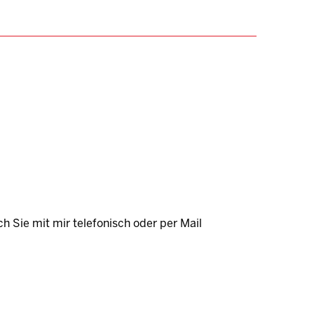
ch Sie mit mir telefonisch oder per Mail