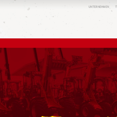
UNTERNEHMEN
T