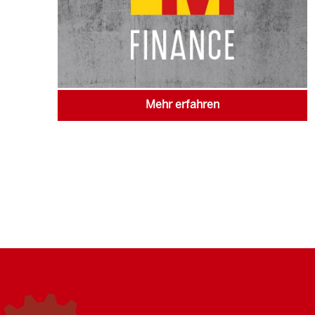
Mehr erfahren