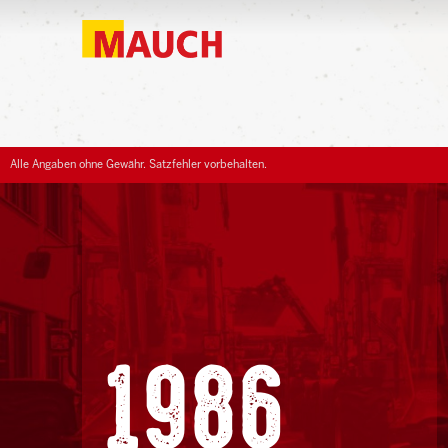
Alle Angaben ohne Gewähr. Satzfehler vorbehalten.
1986