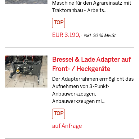
Maschine für den Agrareinsatz mit
Traktoranbau - Arbeits...
TOP
EUR 3.190,-
inkl. 20 % MwSt.
Bressel & Lade Adapter auf
Front- / Heckgeräte
Der Adapterrahmen ermöglicht das
Aufnehmen von 3-Punkt-
Anbauwerkzeugen,
Anbauwerkzeugen mi...
TOP
auf Anfrage