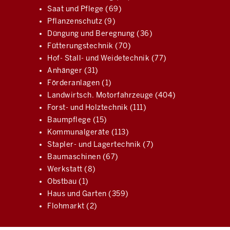
Saat und Pflege (69)
Pflanzenschutz (9)
Düngung und Beregnung (36)
Fütterungstechnik (70)
Hof- Stall- und Weidetechnik (77)
Anhänger (31)
Förderanlagen (1)
Landwirtsch. Motorfahrzeuge (404)
Forst- und Holztechnik (111)
Baumpflege (15)
Kommunalgeräte (113)
Stapler- und Lagertechnik (7)
Baumaschinen (67)
Werkstatt (8)
Obstbau (1)
Haus und Garten (359)
Flohmarkt (2)