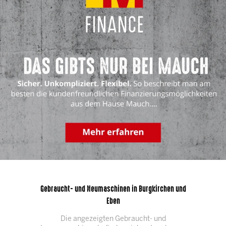
Gebraucht- und Neumaschinen in Burgkirchen und
Eben
Die angezeigten Gebraucht- und