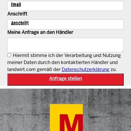
Anschrift
Meine Anfrage an den Händler
Hiermit stimme ich der Verarbeitung und Nutzung
meiner Daten durch den kontaktierten Händler und
landwirt.com gemäß der
Datenschutzerklärung
zu.