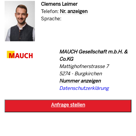
Clemens Leimer
Telefon:
Nr. anzeigen
Sprache:
MAUCH Gesellschaft m.b.H. &
Co.KG
Mattighofnerstrasse 7
5274 - Burgkirchen
Nummer anzeigen
Datenschutzerklärung