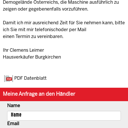
Demogelände Österreichs, die Maschine ausführlich zu
zeigen oder gegebenenfalls vorzuführen.
Damit ich mir ausreichend Zeit für Sie nehmen kann, bitte
ich Sie mit mir telefonischoder per Mail
einen Termin zu vereinbaren.
Ihr Clemens Leimer
Hausverkäufer Burgkirchen
PDF Datenblatt
Meine Anfrage an den Händler
Name
Email