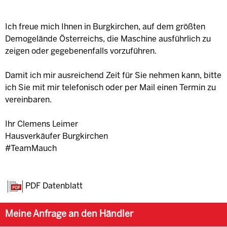
Ich freue mich Ihnen in Burgkirchen, auf dem größten
Demogelände Österreichs, die Maschine ausführlich zu
zeigen oder gegebenenfalls vorzuführen.
Damit ich mir ausreichend Zeit für Sie nehmen kann, bitte
ich Sie mit mir telefonisch oder per Mail einen Termin zu
vereinbaren.
Ihr Clemens Leimer
Hausverkäufer Burgkirchen
#TeamMauch
PDF Datenblatt
Meine Anfrage an den Händler