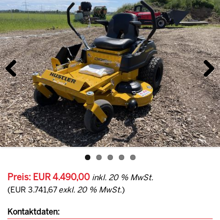
Previous
Next
Preis: EUR 4.490,00
inkl. 20 % MwSt.
(EUR 3.741,67
exkl. 20 % MwSt.
)
Kontaktdaten: