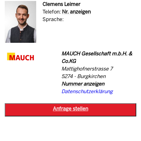
Clemens Leimer
Telefon:
Nr. anzeigen
Sprache:
MAUCH Gesellschaft m.b.H. &
Co.KG
Mattighofnerstrasse 7
5274 - Burgkirchen
Nummer anzeigen
Datenschutzerklärung