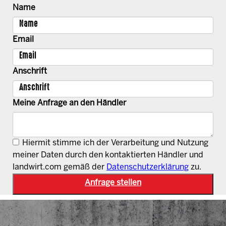
Name
Email
Anschrift
Meine Anfrage an den Händler
Hiermit stimme ich der Verarbeitung und Nutzung
meiner Daten durch den kontaktierten Händler und
landwirt.com gemäß der
Datenschutzerklärung
zu.