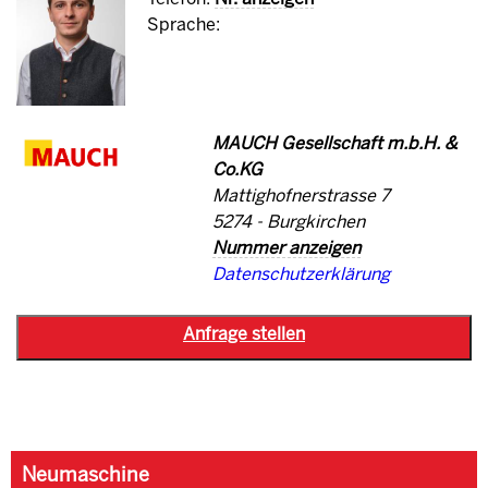
Sprache:
MAUCH Gesellschaft m.b.H. &
Co.KG
Mattighofnerstrasse 7
5274 - Burgkirchen
Nummer anzeigen
Datenschutzerklärung
Neumaschine