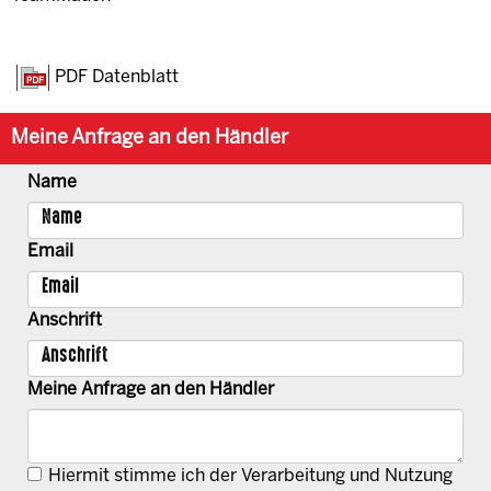
PDF Datenblatt
Meine Anfrage an den Händler
Name
Email
Anschrift
Meine Anfrage an den Händler
Hiermit stimme ich der Verarbeitung und Nutzung