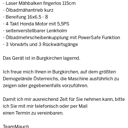
- Laser Mähbalken fingerlos 115cm
- Ölbadmähantrieb kurz
- Bereifung 16x6.5 - 8
- 4 Takt Honda Motor mit 5,5PS
- seitenverstellbarer Lenkholm
- Ölbadmehrscheibenkupplung mit PowerSafe Funktion
- 3 Vorwärts und 3 Rückwärtsgänge
Das Gerät ist in Burgkirchen lagernd.
Ich freue mich Ihnen in Burgkirchen, auf dem größten
Demogelände Österreichs, die Maschine ausführlich zu
zeigen oder gegebenenfalls vorzuführen.
Damit ich mir ausreichend Zeit für Sie nehmen kann, bitte
ich Sie mit mir telefonisch oder per Mail
einen Termin zu vereinbaren.
TeamMauch