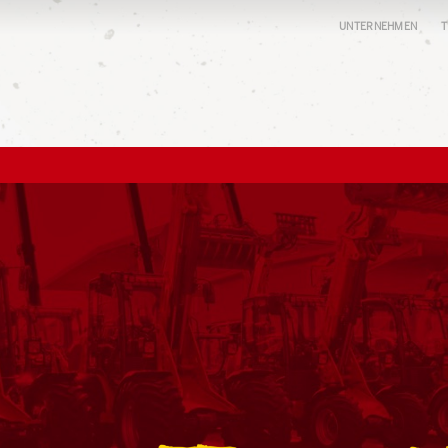
UNTERNEHMEN
T