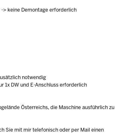
-> keine Demontage erforderlich
usätzlich notwendig
ur 1x DW und E-Anschluss erforderlich
gelände Österreichs, die Maschine ausführlich zu
ch Sie mit mir telefonisch oder per Mail einen