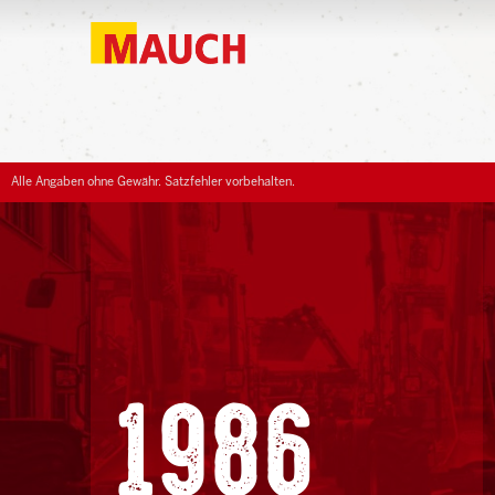
Alle Angaben ohne Gewähr. Satzfehler vorbehalten.
1986