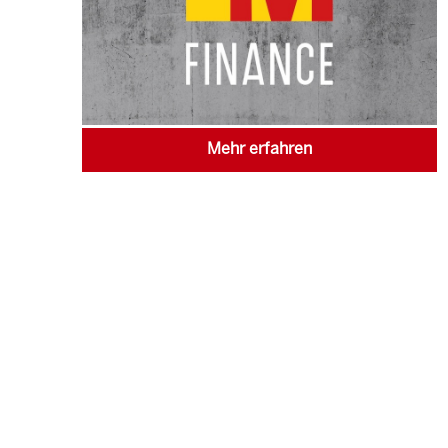
Mehr erfahren