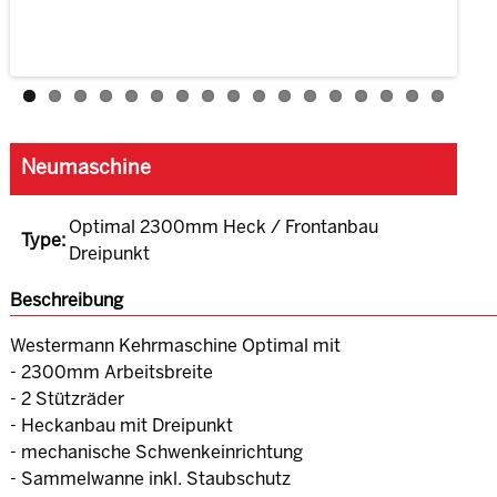
Neumaschine
Optimal 2300mm Heck / Frontanbau
Type:
Dreipunkt
Beschreibung
Westermann Kehrmaschine Optimal mit
- 2300mm Arbeitsbreite
- 2 Stützräder
- Heckanbau mit Dreipunkt
- mechanische Schwenkeinrichtung
- Sammelwanne inkl. Staubschutz