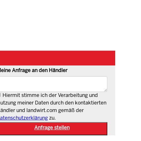
eine Anfrage an den Händler
Hiermit stimme ich der Verarbeitung und
utzung meiner Daten durch den kontaktierten
ändler und landwirt.com gemäß der
atenschutzerklärung
zu.