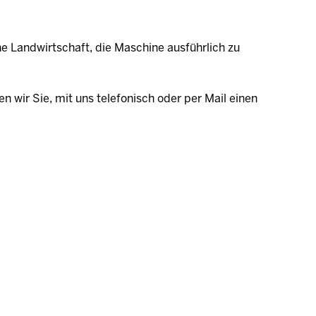
he Landwirtschaft, die Maschine ausführlich zu
n wir Sie, mit uns telefonisch oder per Mail einen