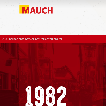
Alle Angaben ohne Gewähr. Satzfehler vorbehalten.
1982