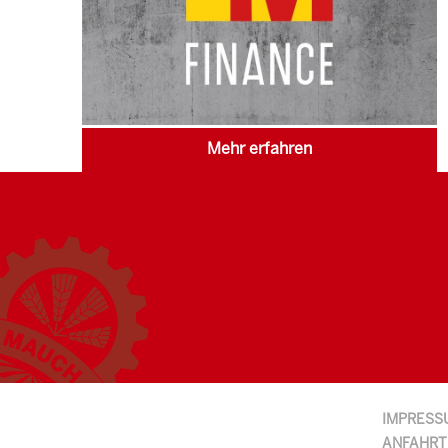
Mehr erfahren
IMPRESS
ANFAHRT