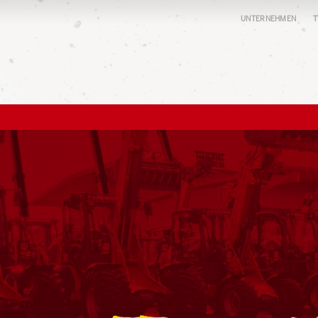
UNTERNEHMEN
T