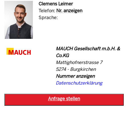
Clemens Leimer
Telefon:
Nr. anzeigen
Sprache:
MAUCH Gesellschaft m.b.H. &
Co.KG
Mattighofnerstrasse 7
5274 - Burgkirchen
Nummer anzeigen
Datenschutzerklärung