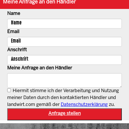
Meine Anfrage an den Händler
Name
Email
Anschrift
Meine Anfrage an den Händler
Hiermit stimme ich der Verarbeitung und Nutzung
meiner Daten durch den kontaktierten Händler und
landwirt.com gemäß der
Datenschutzerklärung
zu.