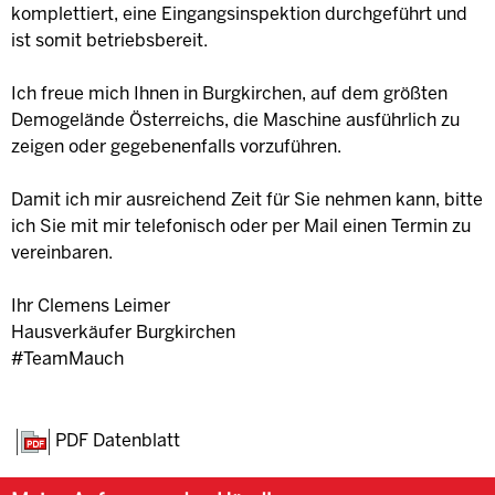
komplettiert, eine Eingangsinspektion durchgeführt und
ist somit betriebsbereit.
Ich freue mich Ihnen in Burgkirchen, auf dem größten
Demogelände Österreichs, die Maschine ausführlich zu
zeigen oder gegebenenfalls vorzuführen.
Damit ich mir ausreichend Zeit für Sie nehmen kann, bitte
ich Sie mit mir telefonisch oder per Mail einen Termin zu
vereinbaren.
Ihr Clemens Leimer
Hausverkäufer Burgkirchen
#TeamMauch
PDF Datenblatt