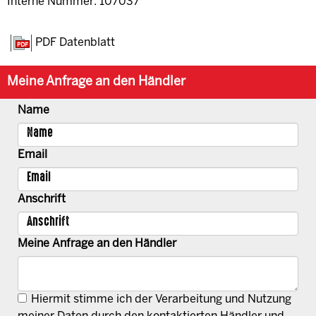
Interne Nummer: 107037
PDF Datenblatt
Meine Anfrage an den Händler
Name
Email
Anschrift
Meine Anfrage an den Händler
Hiermit stimme ich der Verarbeitung und Nutzung