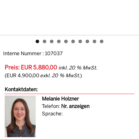
Interne Nummer : 107037
Preis: EUR 5.880,00
inkl. 20 % MwSt.
(EUR 4.900,00
exkl. 20 % MwSt.
)
Kontaktdaten:
Melanie Holzner
Telefon:
Nr. anzeigen
Sprache: