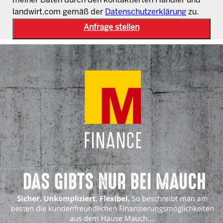
meiner Daten durch den kontaktierten Händler und
landwirt.com gemäß der
Datenschutzerklärung
zu.