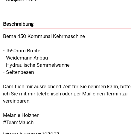
Beschreibung
Bema 450 Kommunal Kehrmaschine
- 1550mm Breite
- Weidemann Anbau
- Hydraulische Sammelwanne
- Seitenbesen
Damit ich mir ausreichend Zeit für Sie nehmen kann, bitte
ich Sie mit mir telefonisch oder per Mail einen Termin zu
vereinbaren.
Melanie Holzner
#TeamMauch