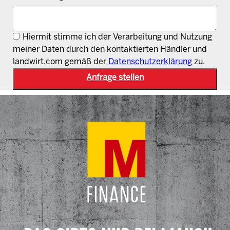
Hiermit stimme ich der Verarbeitung und Nutzung
meiner Daten durch den kontaktierten Händler und
landwirt.com gemäß der
Datenschutzerklärung
zu.