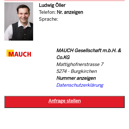
Ludwig Öller
Telefon:
Nr. anzeigen
Sprache:
MAUCH Gesellschaft m.b.H. &
Co.KG
Mattighofnerstrasse 7
5274 - Burgkirchen
Nummer anzeigen
Datenschutzerklärung