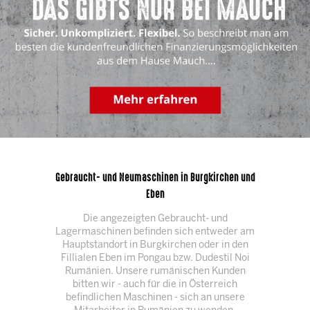
Gebraucht- und Neumaschinen in Burgkirchen und
Eben
Die angezeigten Gebraucht- und
Lagermaschinen befinden sich entweder am
Hauptstandort in Burgkirchen oder in den
Fillialen Eben im Pongau bzw. Dudestil Noi
Rumänien. Unsere rumänischen Kunden
bitten wir - auch für die in Österreich
befindlichen Maschinen - sich an unsere