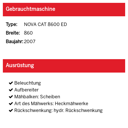
Gebrauchtmaschine
Type:
NOVA CAT 8600 ED
Breite:
860
Baujahr:
2007
Ausrüstung
Beleuchtung
Aufbereiter
Mähbalken: Scheiben
Art des Mähwerks: Heckmähwerke
Rückschwenkung: hydr. Rückschwenkung