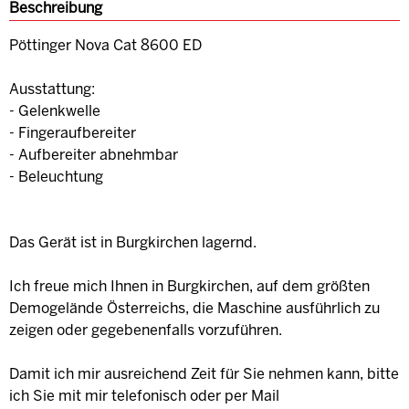
Beschreibung
Pöttinger Nova Cat 8600 ED
Ausstattung:
- Gelenkwelle
- Fingeraufbereiter
- Aufbereiter abnehmbar
- Beleuchtung
Das Gerät ist in Burgkirchen lagernd.
Ich freue mich Ihnen in Burgkirchen, auf dem größten
Demogelände Österreichs, die Maschine ausführlich zu
zeigen oder gegebenenfalls vorzuführen.
Damit ich mir ausreichend Zeit für Sie nehmen kann, bitte
ich Sie mit mir telefonisch oder per Mail