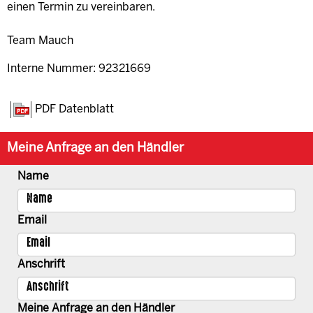
einen Termin zu vereinbaren.
Team Mauch
Interne Nummer: 92321669
PDF Datenblatt
Meine Anfrage an den Händler
Name
Email
Anschrift
Meine Anfrage an den Händler