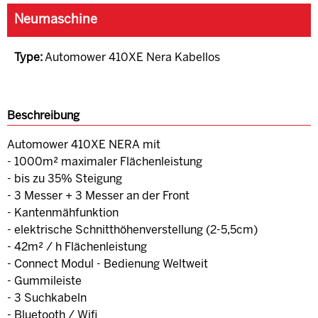
Neumaschine
Type:
Automower 410XE Nera Kabellos
Beschreibung
Automower 410XE NERA mit
- 1000m² maximaler Flächenleistung
- bis zu 35% Steigung
- 3 Messer + 3 Messer an der Front
- Kantenmähfunktion
- elektrische Schnitthöhenverstellung (2-5,5cm)
- 42m² / h Flächenleistung
- Connect Modul - Bedienung Weltweit
- Gummileiste
- 3 Suchkabeln
- Bluetooth / Wifi