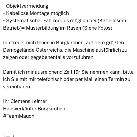
- Objektvermeidung
- Kabellose Montage möglich
- Systematischer Fahrmodus möglich bei (Kabellosem
Betrieb)= Musterbildung im Rasen (Siehe Fotos)
Ich freue mich Ihnen in Burgkirchen, auf dem größten
Demogelände Österreichs, die Maschine ausführlich zu
zeigen oder gegebenenfalls vorzuführen.
Damit ich mir ausreichend Zeit für Sie nehmen kann, bitte
ich Sie mit mir telefonisch oder per Mail einen Termin zu
vereinbaren.
Ihr Clemens Leimer
Hausverkäufer Burgkirchen
#TeamMauch