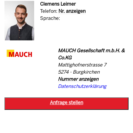
Clemens Leimer
Telefon:
Nr. anzeigen
Sprache:
MAUCH Gesellschaft m.b.H. &
Co.KG
Mattighofnerstrasse 7
5274 - Burgkirchen
Nummer anzeigen
Datenschutzerklärung