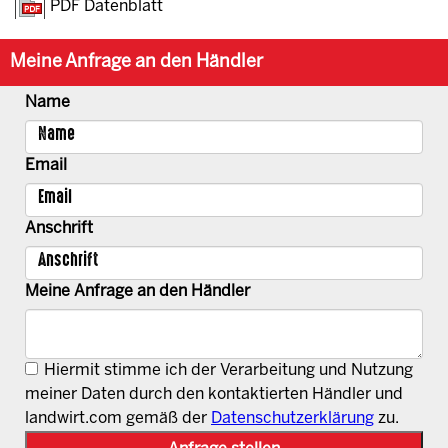
PDF Datenblatt
Meine Anfrage an den Händler
Name
Email
Anschrift
Meine Anfrage an den Händler
Hiermit stimme ich der Verarbeitung und Nutzung
meiner Daten durch den kontaktierten Händler und
landwirt.com gemäß der
Datenschutzerklärung
zu.