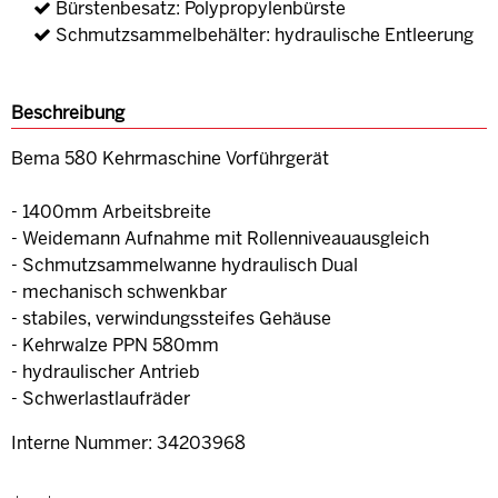
Bürstenbesatz: Polypropylenbürste
Schmutzsammelbehälter: hydraulische Entleerung
Beschreibung
Bema 580 Kehrmaschine Vorführgerät
- 1400mm Arbeitsbreite
- Weidemann Aufnahme mit Rollenniveauausgleich
- Schmutzsammelwanne hydraulisch Dual
- mechanisch schwenkbar
- stabiles, verwindungssteifes Gehäuse
- Kehrwalze PPN 580mm
- hydraulischer Antrieb
- Schwerlastlaufräder
Interne Nummer: 34203968