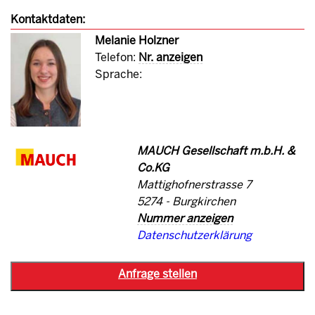
Kontaktdaten:
Melanie Holzner
Telefon:
Nr. anzeigen
Sprache:
MAUCH Gesellschaft m.b.H. &
Co.KG
Mattighofnerstrasse 7
5274 - Burgkirchen
Nummer anzeigen
Datenschutzerklärung