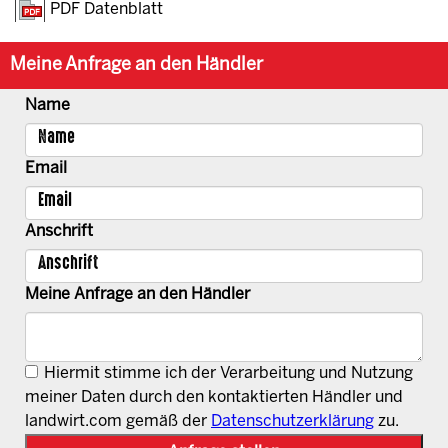
PDF Datenblatt
Meine Anfrage an den Händler
Name
Email
Anschrift
Meine Anfrage an den Händler
Hiermit stimme ich der Verarbeitung und Nutzung
meiner Daten durch den kontaktierten Händler und
landwirt.com gemäß der
Datenschutzerklärung
zu.