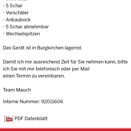
- 5 Schar
- Vorschäler
- Anbaubock
- 5 Schar abnehmbar
- Wechselspitzen
Das Gerät ist in Burgkirchen lagernd.
Damit ich mir ausreichend Zeit für Sie nehmen kann, bitte
ich Sie mit mir telefonisch oder per Mail
einen Termin zu vereinbaren.
Team Mauch
Interne Nummer: 92011606
PDF Datenblatt