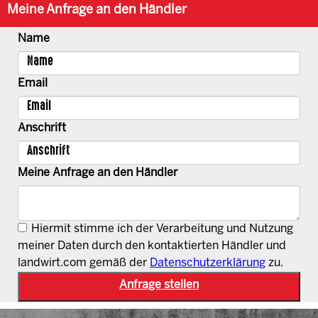
Meine Anfrage an den Händler
Name
Email
Anschrift
Meine Anfrage an den Händler
Hiermit stimme ich der Verarbeitung und Nutzung
meiner Daten durch den kontaktierten Händler und
landwirt.com gemäß der
Datenschutzerklärung
zu.