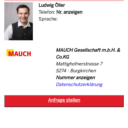
Ludwig Öller
Telefon:
Nr. anzeigen
Sprache:
MAUCH Gesellschaft m.b.H. &
Co.KG
Mattighofnerstrasse 7
5274 - Burgkirchen
Nummer anzeigen
Datenschutzerklärung