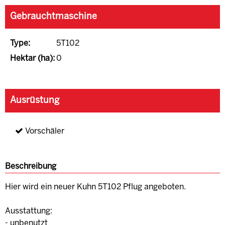
Gebrauchtmaschine
Type:
5T102
Hektar (ha):
0
Ausrüstung
Vorschäler
Beschreibung
Hier wird ein neuer Kuhn 5T102 Pflug angeboten.
Ausstattung:
- unbenutzt