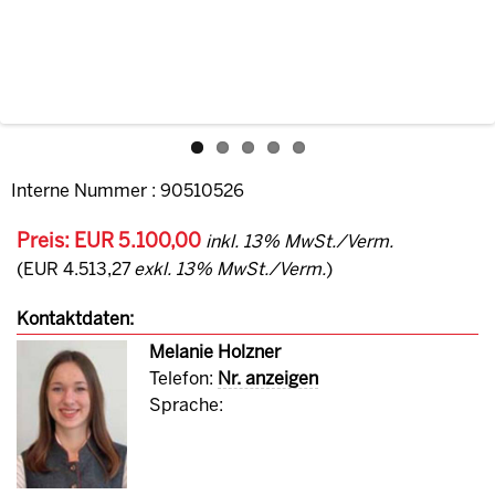
Interne Nummer : 90510526
Preis: EUR 5.100,00
inkl. 13% MwSt./Verm.
(EUR 4.513,27
exkl. 13% MwSt./Verm.
)
Kontaktdaten:
Melanie Holzner
Telefon:
Nr. anzeigen
Sprache: