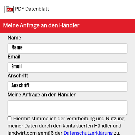
PDF Datenblatt
Meine Anfrage an den Händler
Name
Email
Anschrift
Meine Anfrage an den Händler
Hiermit stimme ich der Verarbeitung und Nutzung
meiner Daten durch den kontaktierten Händler und
landwirt.com gemäß der
Datenschutzerklärung
zu.