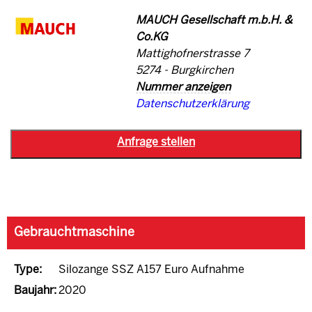
MAUCH Gesellschaft m.b.H. &
Co.KG
Mattighofnerstrasse 7
5274 - Burgkirchen
Nummer anzeigen
Datenschutzerklärung
Gebrauchtmaschine
Type:
Silozange SSZ A157 Euro Aufnahme
Baujahr:
2020