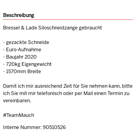
Beschreibung
Bressel & Lade Siloschneidzange gebraucht
- gezackte Schneide
- Euro-Aufnahme
- Baujahr 2020
- 720kg Eigengewicht
- 1570mm Breite
Damit ich mir ausreichend Zeit für Sie nehmen kann, bitte
ich Sie mit mir telefonisch oder per Mail einen Termin zu
vereinbaren.
#TeamMauch
Interne Nummer: 90510526