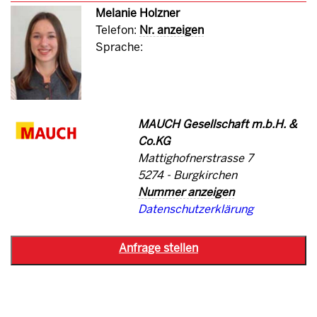
Melanie Holzner
Telefon:
Nr. anzeigen
Sprache:
MAUCH Gesellschaft m.b.H. &
Co.KG
Mattighofnerstrasse 7
5274 - Burgkirchen
Nummer anzeigen
Datenschutzerklärung