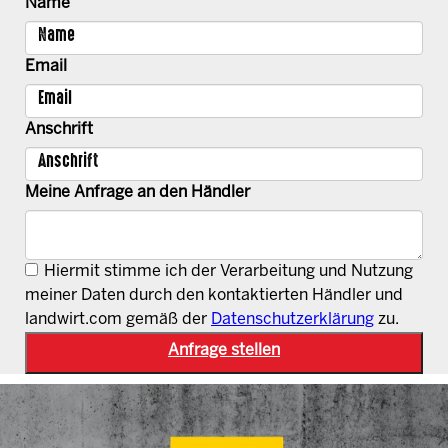
Name
Email
Anschrift
Meine Anfrage an den Händler
Hiermit stimme ich der Verarbeitung und Nutzung
meiner Daten durch den kontaktierten Händler und
landwirt.com gemäß der
Datenschutzerklärung
zu.