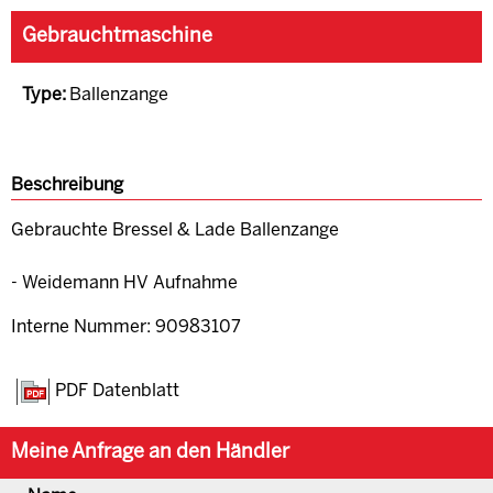
Gebrauchtmaschine
Type:
Ballenzange
Beschreibung
Gebrauchte Bressel & Lade Ballenzange
- Weidemann HV Aufnahme
Interne Nummer: 90983107
PDF Datenblatt
Meine Anfrage an den Händler