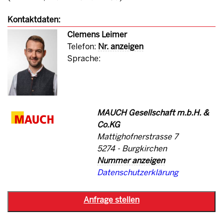
Kontaktdaten:
Clemens Leimer
Telefon:
Nr. anzeigen
Sprache:
MAUCH Gesellschaft m.b.H. &
Co.KG
Mattighofnerstrasse 7
5274 - Burgkirchen
Nummer anzeigen
Datenschutzerklärung