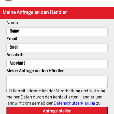
Meine Anfrage an den Händler
Name
Email
Anschrift
Meine Anfrage an den Händler
Hiermit stimme ich der Verarbeitung und Nutzung
meiner Daten durch den kontaktierten Händler und
landwirt.com gemäß der
Datenschutzerklärung
zu.