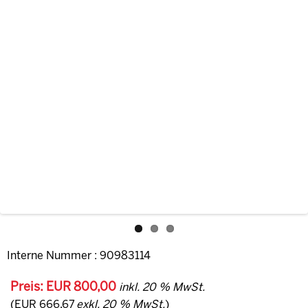
Interne Nummer : 90983114
Preis: EUR 800,00
inkl. 20 % MwSt.
(EUR 666,67
exkl. 20 % MwSt.
)