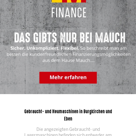
Gebraucht- und Neumaschinen in Burgkirchen und
Eben
Die angezeigten Gebraucht- und
Lagermaschinen befinden sich entweder am