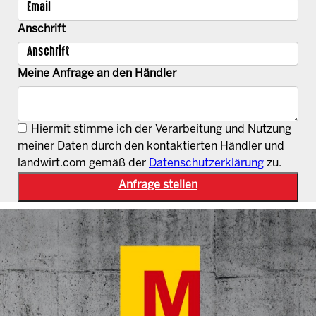
Anschrift
Meine Anfrage an den Händler
Hiermit stimme ich der Verarbeitung und Nutzung
meiner Daten durch den kontaktierten Händler und
landwirt.com gemäß der
Datenschutzerklärung
zu.