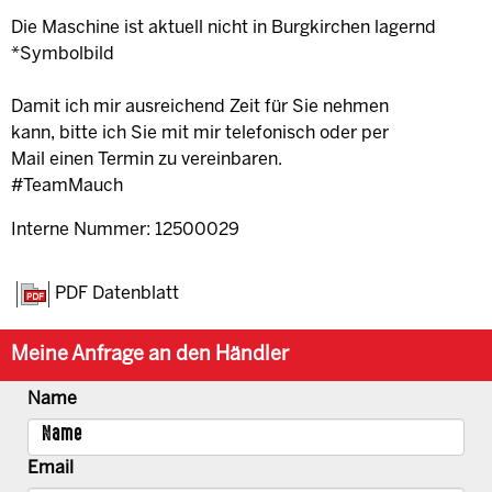
Die Maschine ist aktuell nicht in Burgkirchen lagernd
*Symbolbild
Damit ich mir ausreichend Zeit für Sie nehmen
kann, bitte ich Sie mit mir telefonisch oder per
Mail einen Termin zu vereinbaren.
#TeamMauch
Interne Nummer: 12500029
PDF Datenblatt
Meine Anfrage an den Händler
Name
Email