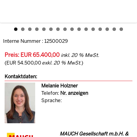
Interne Nummer : 12500029
Preis: EUR 65.400,00
inkl. 20 % MwSt.
(EUR 54.500,00
exkl. 20 % MwSt.
)
Kontaktdaten:
Melanie Holzner
Telefon:
Nr. anzeigen
Sprache:
MAUCH Gesellschaft m.b.H. &