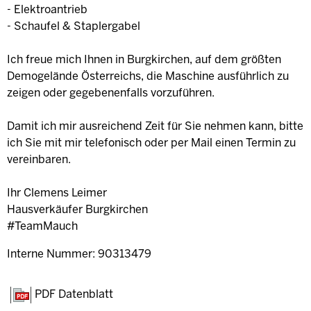
- Elektroantrieb
- Schaufel & Staplergabel
Ich freue mich Ihnen in Burgkirchen, auf dem größten
Demogelände Österreichs, die Maschine ausführlich zu
zeigen oder gegebenenfalls vorzuführen.
Damit ich mir ausreichend Zeit für Sie nehmen kann, bitte
ich Sie mit mir telefonisch oder per Mail einen Termin zu
vereinbaren.
Ihr Clemens Leimer
Hausverkäufer Burgkirchen
#TeamMauch
Interne Nummer: 90313479
PDF Datenblatt