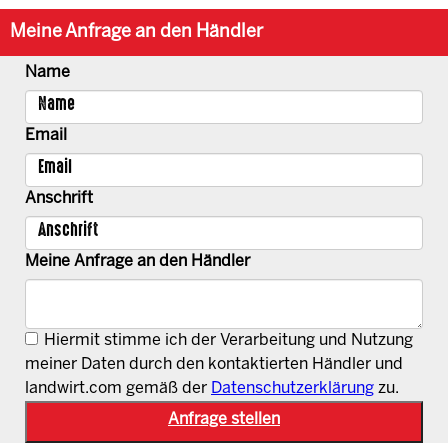
Meine Anfrage an den Händler
Name
Email
Anschrift
Meine Anfrage an den Händler
Hiermit stimme ich der Verarbeitung und Nutzung
meiner Daten durch den kontaktierten Händler und
landwirt.com gemäß der
Datenschutzerklärung
zu.