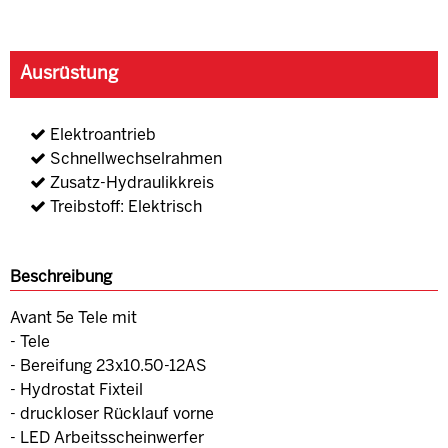
Ausrüstung
Elektroantrieb
Schnellwechselrahmen
Zusatz-Hydraulikkreis
Treibstoff: Elektrisch
Beschreibung
Avant 5e Tele mit
- Tele
- Bereifung 23x10.50-12AS
- Hydrostat Fixteil
- druckloser Rücklauf vorne
- LED Arbeitsscheinwerfer