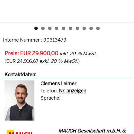
Interne Nummer : 90313479
Preis: EUR 29.900,00
inkl. 20 % MwSt.
(EUR 24.916,67
exkl. 20 % MwSt.
)
Kontaktdaten:
Clemens Leimer
Telefon:
Nr. anzeigen
Sprache:
MAUCH Gesellschaft m.b.H. &