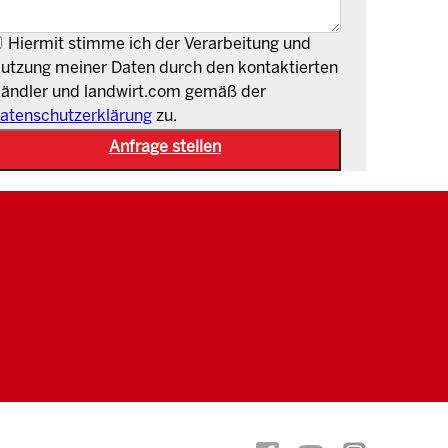
Hiermit stimme ich der Verarbeitung und
utzung meiner Daten durch den kontaktierten
ändler und landwirt.com gemäß der
atenschutzerklärung
zu.