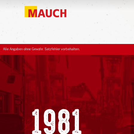
Alle Angaben ohne Gewähr. Satzfehler vorbehalten.
1981