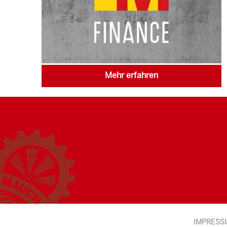
Mehr erfahren
IMPRESS