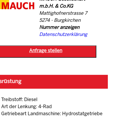
m.b.H. & Co.KG
Mattighofnerstrasse 7
5274 - Burgkirchen
Nummer anzeigen
Datenschutzerklärung
srüstung
Treibstoff: Diesel
Art der Lenkung: 4-Rad
Getriebeart Landmaschine: Hydrostatgetriebe