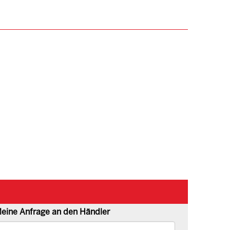
eine Anfrage an den Händler