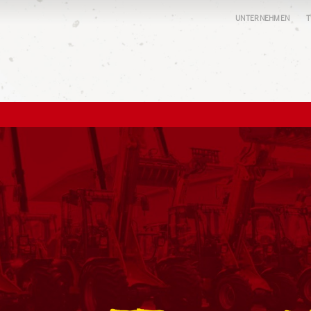
UNTERNEHMEN
T