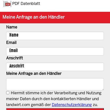
PDF Datenblatt
Meine Anfrage an den Händler
Name
Email
Anschrift
Meine Anfrage an den Händler
Hiermit stimme ich der Verarbeitung und Nutzung
meiner Daten durch den kontaktierten Händler und
landwirt.com gemäß der
Datenschutzerklärung
zu.