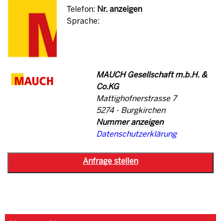
Telefon:
Nr. anzeigen
Sprache:
MAUCH Gesellschaft m.b.H. &
Co.KG
Mattighofnerstrasse 7
5274 - Burgkirchen
Nummer anzeigen
Datenschutzerklärung