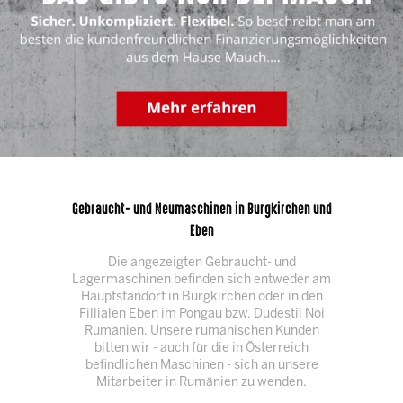
Gebraucht- und Neumaschinen in Burgkirchen und
Eben
Die angezeigten Gebraucht- und
Lagermaschinen befinden sich entweder am
Hauptstandort in Burgkirchen oder in den
Fillialen Eben im Pongau bzw. Dudestil Noi
Rumänien. Unsere rumänischen Kunden
bitten wir - auch für die in Österreich
befindlichen Maschinen - sich an unsere
Mitarbeiter in Rumänien zu wenden.