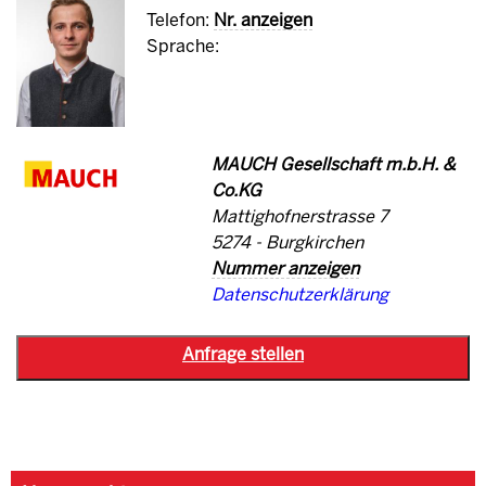
Telefon:
Nr. anzeigen
Sprache:
MAUCH Gesellschaft m.b.H. &
Co.KG
Mattighofnerstrasse 7
5274 - Burgkirchen
Nummer anzeigen
Datenschutzerklärung