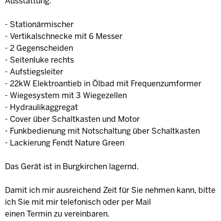
Ausstattung:
- Stationärmischer
- Vertikalschnecke mit 6 Messer
- 2 Gegenscheiden
- Seitenluke rechts
- Aufstiegsleiter
- 22kW Elektroantieb in Ölbad mit Frequenzumformer
- Wiegesystem mit 3 Wiegezellen
- Hydraulikaggregat
- Cover über Schaltkasten und Motor
- Funkbedienung mit Notschaltung über Schaltkasten
- Lackierung Fendt Nature Green
Das Gerät ist in Burgkirchen lagernd.
Damit ich mir ausreichend Zeit für Sie nehmen kann, bitte
ich Sie mit mir telefonisch oder per Mail
einen Termin zu vereinbaren.