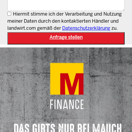
Hiermit stimme ich der Verarbeitung und Nutzung
meiner Daten durch den kontaktierten Händler und
landwirt.com gemäß der
Datenschutzerklärung
zu.