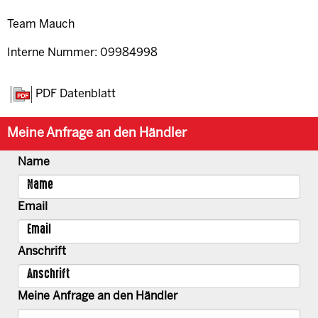
Team Mauch
Interne Nummer: 09984998
PDF Datenblatt
Meine Anfrage an den Händler
Name
Email
Anschrift
Meine Anfrage an den Händler