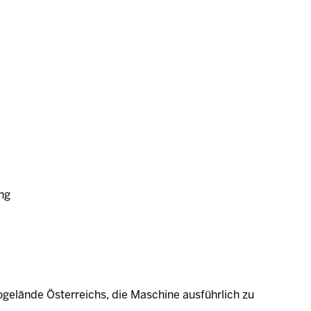
ng
gelände Österreichs, die Maschine ausführlich zu