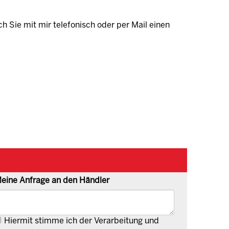
ch Sie mit mir telefonisch oder per Mail einen
eine Anfrage an den Händler
Hiermit stimme ich der Verarbeitung und