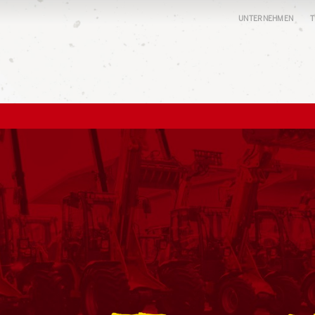
UNTERNEHMEN
T