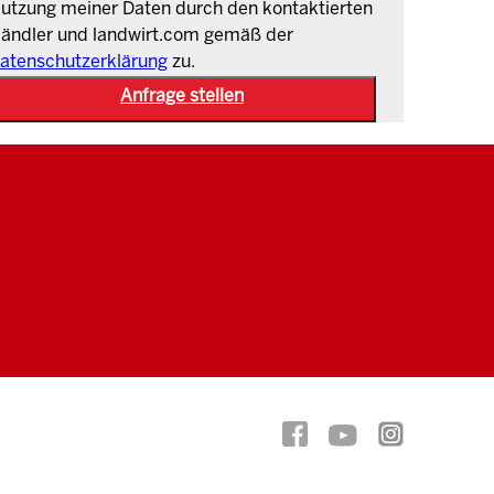
utzung meiner Daten durch den kontaktierten
ändler und landwirt.com gemäß der
atenschutzerklärung
zu.