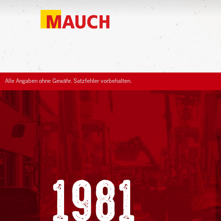
Alle Angaben ohne Gewähr. Satzfehler vorbehalten.
1981