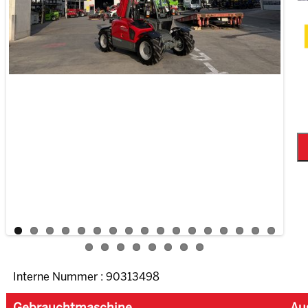
Interne Nummer : 90313498