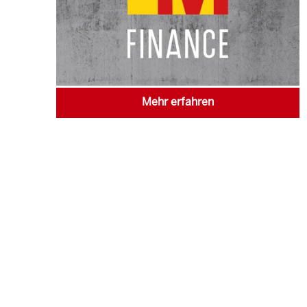
Mehr erfahren