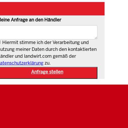
eine Anfrage an den Händler
Hiermit stimme ich der Verarbeitung und
utzung meiner Daten durch den kontaktierten
ändler und landwirt.com gemäß der
atenschutzerklärung
zu.