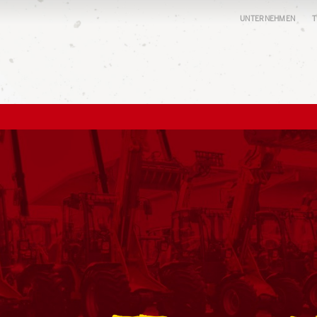
UNTERNEHMEN
T