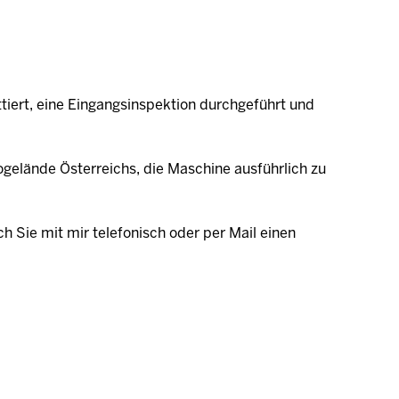
tiert, eine Eingangsinspektion durchgeführt und
gelände Österreichs, die Maschine ausführlich zu
ch Sie mit mir telefonisch oder per Mail einen