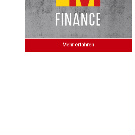
Mehr erfahren