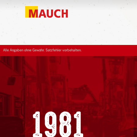
Alle Angaben ohne Gewähr. Satzfehler vorbehalten.
1981