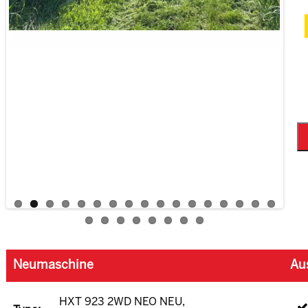
Neumaschine
Au
HXT 923 2WD NEO NEU,