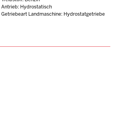
Antrieb: Hydrostatisch
Getriebeart Landmaschine: Hydrostatgetriebe