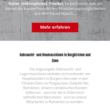
Gebraucht- und Neumaschinen in Burgkirchen und
Eben
Die angezeigten Gebraucht- und
Lagermaschinen befinden sich entweder am
Hauptstandort in Burgkirchen oder in den
Fillialen Eben im Pongau bzw. Dudestil Noi
Rumänien. Unsere rumänischen Kunden
bitten wir - auch für die in Österreich
befindlichen Maschinen - sich an unsere
Mitarbeiter in Rumänien zu wenden.