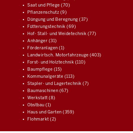
Saat und Pflege (70)
Pflanzenschutz (9)
Düngung und Beregnung (37)
Fütterungstechnik (69)
Hof- Stall- und Weidetechnik (77)
Anhänger (31)
Förderanlagen (1)
Landwirtsch. Motorfahrzeuge (403)
Forst- und Holztechnik (110)
Baumpflege (15)
Kommunalgeräte (113)
Stapler- und Lagertechnik (7)
Baumaschinen (67)
Werkstatt (8)
Obstbau (1)
Haus und Garten (359)
Flohmarkt (2)