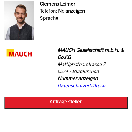
Clemens Leimer
Telefon:
Nr. anzeigen
Sprache:
MAUCH Gesellschaft m.b.H. &
Co.KG
Mattighofnerstrasse 7
5274 - Burgkirchen
Nummer anzeigen
Datenschutzerklärung