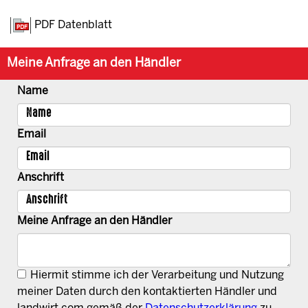
PDF Datenblatt
Meine Anfrage an den Händler
Name
Email
Anschrift
Meine Anfrage an den Händler
Hiermit stimme ich der Verarbeitung und Nutzung
meiner Daten durch den kontaktierten Händler und