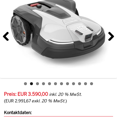
Previous
Next
Preis: EUR 3.590,00
inkl. 20 % MwSt.
(EUR 2.991,67
exkl. 20 % MwSt.
)
Kontaktdaten: