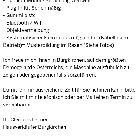
- Connect Modul - Bedienung Weltweit
- Plug-In Kit Serienmäßig
- Gummileiste
- Bluetooth / Wifi
- Objektvermeidung
- Systematischer Fahrmodus möglich bei (Kabellosem
Betrieb)= Musterbildung im Rasen (Siehe Fotos)
Ich freue mich Ihnen in Burgkirchen, auf dem größten
Demogelände Österreichs, die Maschine ausführlich zu
zeigen oder gegebenenfalls vorzuführen.
Damit ich mir ausreichend Zeit für Sie nehmen kann, bitte
ich Sie mit mir telefonisch oder per Mail einen Termin zu
vereinbaren.
Ihr Clemens Leimer
Hausverkäufer Burgkirchen