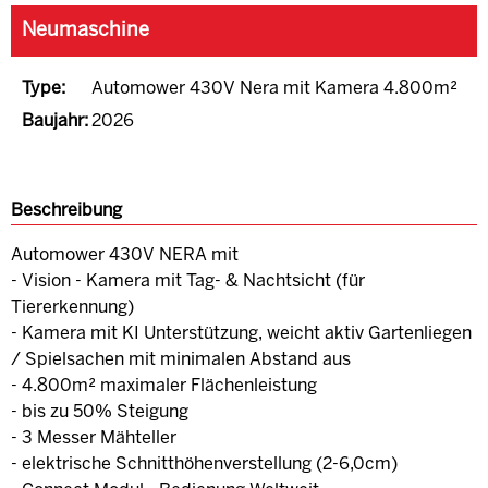
Neumaschine
Type:
Automower 430V Nera mit Kamera 4.800m²
Baujahr:
2026
Beschreibung
Automower 430V NERA mit
- Vision - Kamera mit Tag- & Nachtsicht (für
Tiererkennung)
- Kamera mit KI Unterstützung, weicht aktiv Gartenliegen
/ Spielsachen mit minimalen Abstand aus
- 4.800m² maximaler Flächenleistung
- bis zu 50% Steigung
- 3 Messer Mähteller
- elektrische Schnitthöhenverstellung (2-6,0cm)