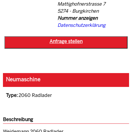
Mattighofnerstrasse 7
5274 - Burgkirchen
Nummer anzeigen
Datenschutzerklärung
Neumaschine
Type:
2060 Radlader
Beschreibung
Weidemann 2060 Radlader