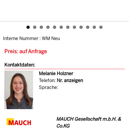
Interne Nummer : WM Neu
Preis: auf Anfrage
Kontaktdaten:
Melanie Holzner
Telefon:
Nr. anzeigen
Sprache:
MAUCH Gesellschaft m.b.H. &
Co.KG