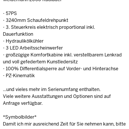
- 57PS
- 3240mm Schaufeldrehpunkt
- 3. Steuerkreis elektrisch proportional inkl.
Dauerfunktion
- Hydraulikölkühler
- 3 LED Arbeitsscheinwerfer
- großzügige Komfortkabine inkl. verstellbarem Lenkrad
und voll gefedertem Kunstledersitz
- 100% Differentialsperre auf Vorder- und Hinterachse
- PZ-Kinematik
...und vieles mehr im Serienumfang enthalten.
Viele weitere Ausstattungen und Optionen sind auf
Anfrage verfügbar.
*Symbolbilder*
Damit ich mir ausreichend Zeit für Sie nehmen kann, bitte