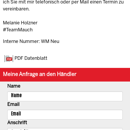
ich Sie mit mir telefonisch oder per Mail einen Termin zu
vereinbaren.
Melanie Holzner
#TeamMauch
Interne Nummer: WM Neu
PDF Datenblatt
Meine Anfrage an den Händler
Name
Email
Anschrift