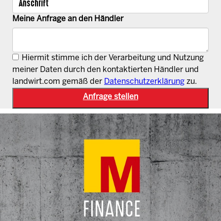
Meine Anfrage an den Händler
Hiermit stimme ich der Verarbeitung und Nutzung
meiner Daten durch den kontaktierten Händler und
landwirt.com gemäß der
Datenschutzerklärung
zu.