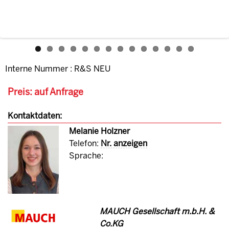
Interne Nummer : R&S NEU
Preis: auf Anfrage
Kontaktdaten:
Melanie Holzner
Telefon:
Nr. anzeigen
Sprache:
MAUCH Gesellschaft m.b.H. &
Co.KG