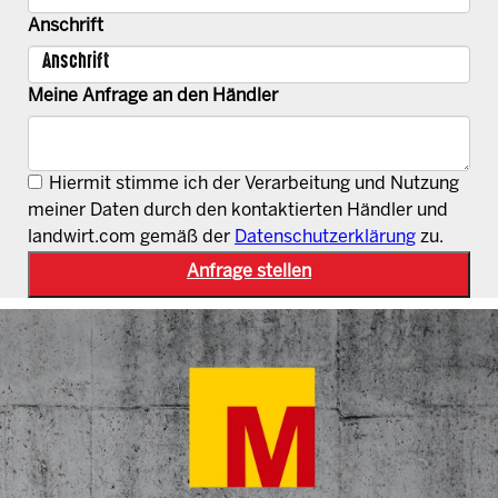
Anschrift
Meine Anfrage an den Händler
Hiermit stimme ich der Verarbeitung und Nutzung
meiner Daten durch den kontaktierten Händler und
landwirt.com gemäß der
Datenschutzerklärung
zu.