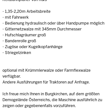
- 1,35-2,20m Arbeitsbreite
- mit Fahrwerk
- Bedienung hydraulisch oder über Handpumpe möglich
- Gitternetzwalze mit 345mm Durchmesser
- Hufschlagräumer groß
- Bandenrolle groß
- Zugöse oder Kugelkopfanhänge
- Striegelzinken
optional mit Krümmlerwalze oder Farmflexwalze
verfügbar.
Andere Ausführungen für Traktoren auf Anfrage.
Ich freue mich Ihnen in Burgkirchen, auf dem größten
Demogelände Österreichs, die Maschine ausführlich zu
zeigen oder gegebenenfalls vorzuführen.