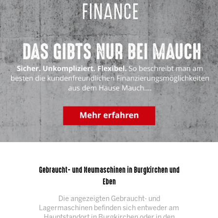
Gebraucht- und Neumaschinen in Burgkirchen und
Eben
Die angezeigten Gebraucht- und
Lagermaschinen befinden sich entweder am
Hauptstandort in Burgkirchen oder in den