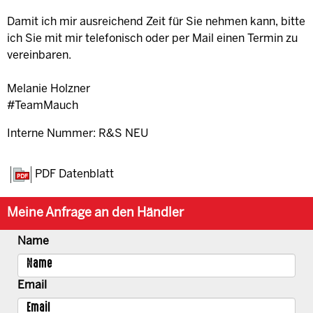
Damit ich mir ausreichend Zeit für Sie nehmen kann, bitte
ich Sie mit mir telefonisch oder per Mail einen Termin zu
vereinbaren.
Melanie Holzner
#TeamMauch
Interne Nummer: R&S NEU
PDF Datenblatt
Meine Anfrage an den Händler
Name
Email