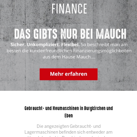
Gebraucht- und Neumaschinen in Burgkirchen und
Eben
Die angezeigten Gebraucht- und
Lagermaschinen befinden sich entweder am