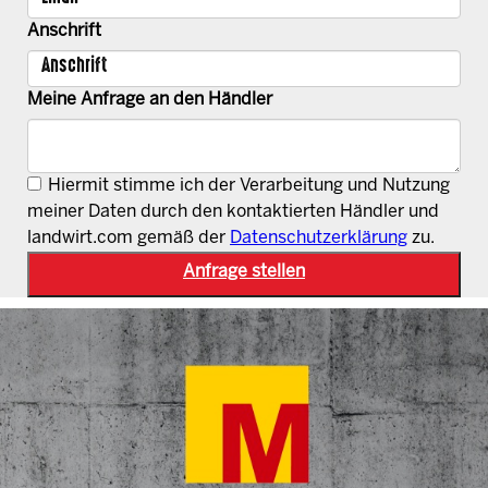
Anschrift
Meine Anfrage an den Händler
Hiermit stimme ich der Verarbeitung und Nutzung
meiner Daten durch den kontaktierten Händler und
landwirt.com gemäß der
Datenschutzerklärung
zu.