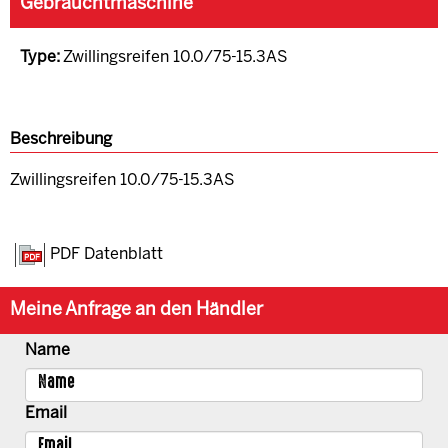
Gebrauchtmaschine
Type:
Zwillingsreifen 10.0/75-15.3AS
Beschreibung
Zwillingsreifen 10.0/75-15.3AS
PDF Datenblatt
Meine Anfrage an den Händler
Name
Email