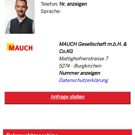
Telefon:
Nr. anzeigen
Sprache:
MAUCH Gesellschaft m.b.H. &
Co.KG
Mattighofnerstrasse 7
5274 - Burgkirchen
Nummer anzeigen
Datenschutzerklärung