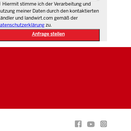
Hiermit stimme ich der Verarbeitung und
utzung meiner Daten durch den kontaktierten
ändler und landwirt.com gemäß der
atenschutzerklärung
zu.