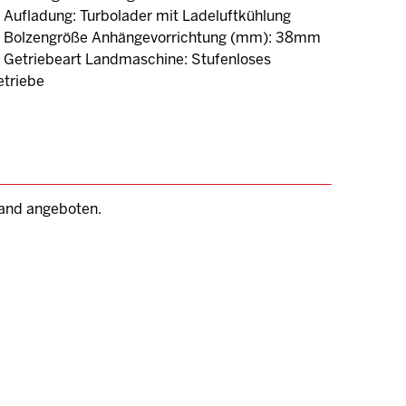
Aufladung: Turbolader mit Ladeluftkühlung
Bolzengröße Anhängevorrichtung (mm): 38mm
Getriebeart Landmaschine: Stufenloses
triebe
mand angeboten.