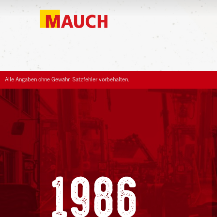
Alle Angaben ohne Gewähr. Satzfehler vorbehalten.
1986