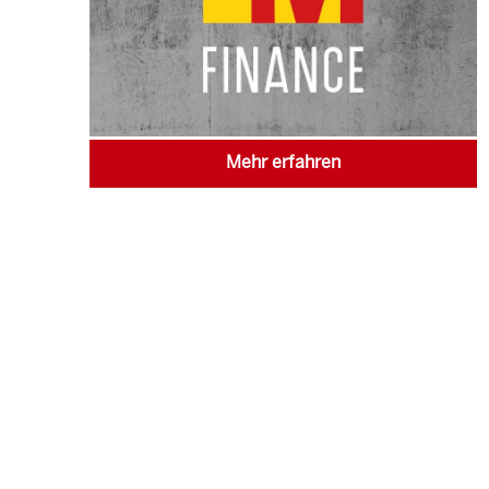
Mehr erfahren