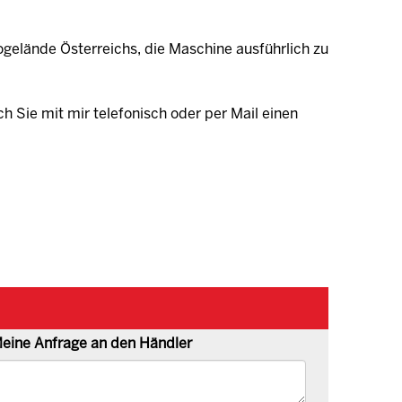
gelände Österreichs, die Maschine ausführlich zu
ch Sie mit mir telefonisch oder per Mail einen
eine Anfrage an den Händler