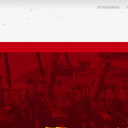
UNTERNEHMEN
T