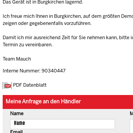
Das Gerät ist in Burgkirchen lagernd.
Ich freue mich Ihnen in Burgkirchen, auf dem größten Demo
zeigen oder gegebenenfalls vorzuführen.
Damit ich mir ausreichend Zeit für Sie nehmen kann, bitte i
Termin zu vereinbaren.
Team Mauch
Interne Nummer: 90340447
PDF Datenblatt
Meine Anfrage an den Händler
Name
M
Email