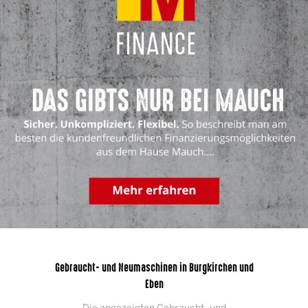
Gebraucht- und Neumaschinen in Burgkirchen und
Eben