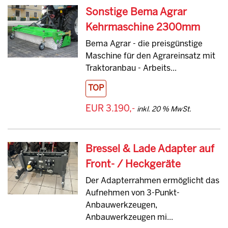
Sonstige Bema Agrar
Kehrmaschine 2300mm
Bema Agrar - die preisgünstige
Maschine für den Agrareinsatz mit
Traktoranbau - Arbeits...
TOP
EUR 3.190,-
inkl. 20 % MwSt.
Bressel & Lade Adapter auf
Front- / Heckgeräte
Der Adapterrahmen ermöglicht das
Aufnehmen von 3-Punkt-
Anbauwerkzeugen,
Anbauwerkzeugen mi...