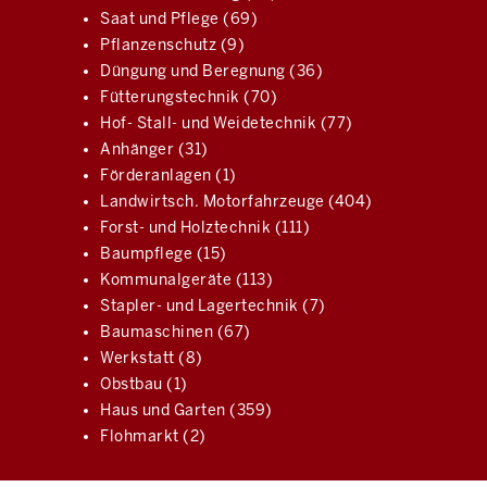
Saat und Pflege (69)
Pflanzenschutz (9)
Düngung und Beregnung (36)
Fütterungstechnik (70)
Hof- Stall- und Weidetechnik (77)
Anhänger (31)
Förderanlagen (1)
Landwirtsch. Motorfahrzeuge (404)
Forst- und Holztechnik (111)
Baumpflege (15)
Kommunalgeräte (113)
Stapler- und Lagertechnik (7)
Baumaschinen (67)
Werkstatt (8)
Obstbau (1)
Haus und Garten (359)
Flohmarkt (2)